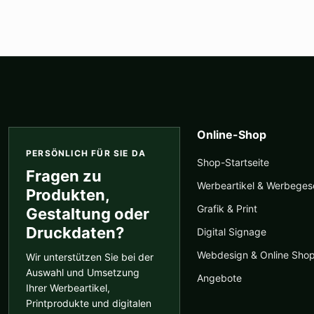
Online-Shop
PERSÖNLICH FÜR SIE DA
Shop-Startseite
Fragen zu
Werbeartikel & Werbege
Produkten,
Grafik & Print
Gestaltung oder
Druckdaten?
Digital Signage
Webdesign & Online Sho
Wir unterstützen Sie bei der
Auswahl und Umsetzung
Angebote
Ihrer Werbeartikel,
Printprodukte und digitalen