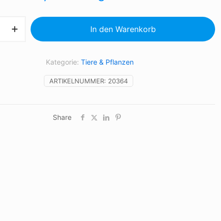
In den Warenkorb
Kategorie:
Tiere & Pflanzen
ARTIKELNUMMER:
20364
Share