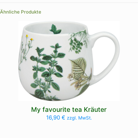
Ähnliche Produkte
My favourite tea Kräuter
16,90
€
zzgl. MwSt.