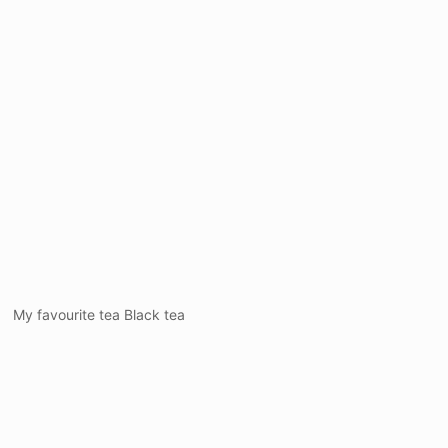
My favourite tea Black tea