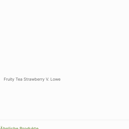
Fruity Tea Strawberry V. Lowe
Ähnliche Produkte