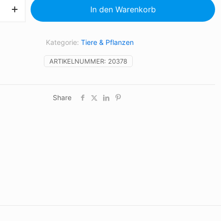
In den Warenkorb
Kategorie:
Tiere & Pflanzen
ARTIKELNUMMER:
20378
Share