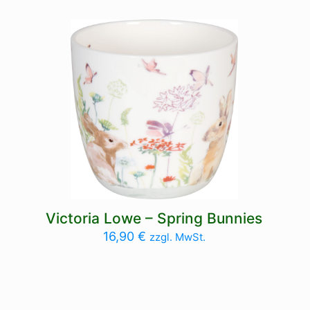
Victoria Lowe – Spring Bunnies
16,90
€
zzgl. MwSt.