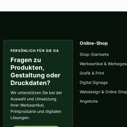
Online-Shop
PERSÖNLICH FÜR SIE DA
Shop-Startseite
Fragen zu
Werbeartikel & Werbege
Produkten,
Grafik & Print
Gestaltung oder
Druckdaten?
Digital Signage
Webdesign & Online Sho
Wir unterstützen Sie bei der
Auswahl und Umsetzung
Angebote
Ihrer Werbeartikel,
Printprodukte und digitalen
Lösungen.