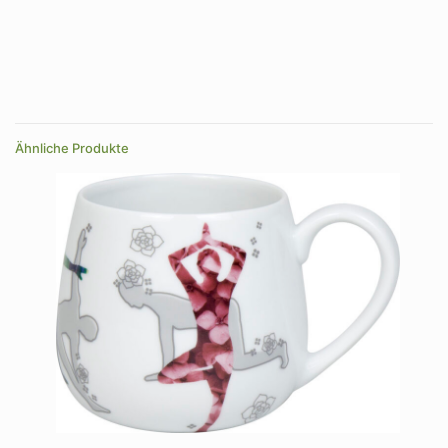
Ähnliche Produkte