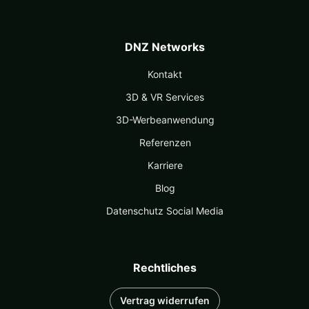
DNZ Networks
Kontakt
3D & VR Services
3D-Werbeanwendung
Referenzen
Karriere
Blog
Datenschutz Social Media
Rechtliches
Vertrag widerrufen