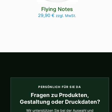
Flying Notes
29,90
€
zzgl. MwSt.
PERSÖNLICH FÜR SIE DA
Fragen zu Produkten,
Gestaltung oder Druckdaten?
Wir unterstützen Sie bei der Auswahl und