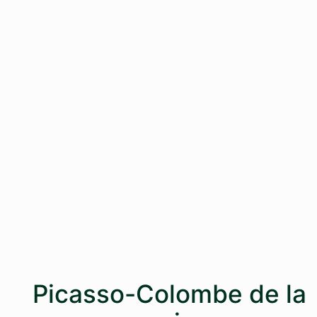
Picasso-Colombe de la