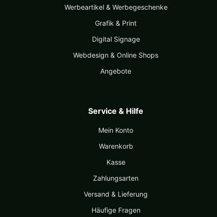
Werbeartikel & Werbegeschenke
Grafik & Print
Digital Signage
Webdesign & Online Shops
Angebote
Service & Hilfe
Mein Konto
Warenkorb
Kasse
Zahlungsarten
Versand & Lieferung
Häufige Fragen