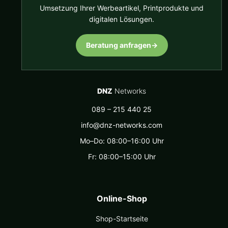
Umsetzung Ihrer Werbeartikel, Printprodukte und
digitalen Lösungen.
Beratung anfragen
→
DNZ
Networks
089 – 215 440 25
info@dnz-networks.com
Mo–Do: 08:00–16:00 Uhr
Fr: 08:00–15:00 Uhr
Online-Shop
Shop-Startseite