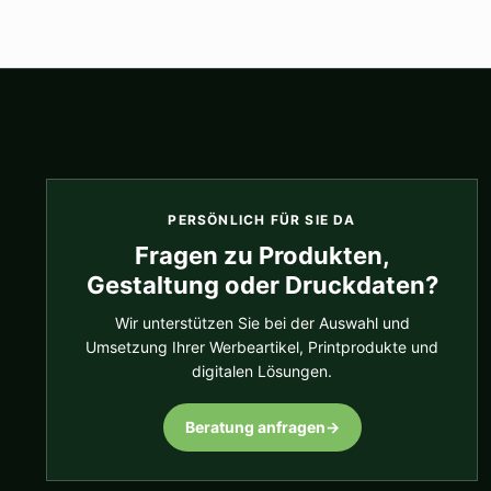
PERSÖNLICH FÜR SIE DA
Fragen zu Produkten,
Gestaltung oder Druckdaten?
Wir unterstützen Sie bei der Auswahl und
Umsetzung Ihrer Werbeartikel, Printprodukte und
digitalen Lösungen.
Beratung anfragen
→