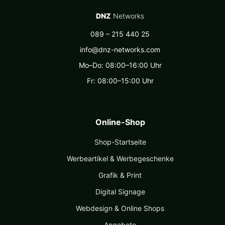
DNZ
Networks
089 – 215 440 25
info@dnz-networks.com
Mo–Do: 08:00–16:00 Uhr
Fr: 08:00–15:00 Uhr
Online-Shop
Shop-Startseite
Werbeartikel & Werbegeschenke
Grafik & Print
Digital Signage
Webdesign & Online Shops
Angebote