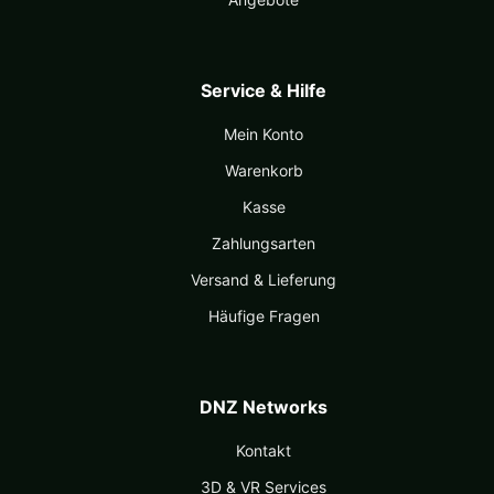
Service & Hilfe
Mein Konto
Warenkorb
Kasse
Zahlungsarten
Versand & Lieferung
Häufige Fragen
DNZ Networks
Kontakt
3D & VR Services