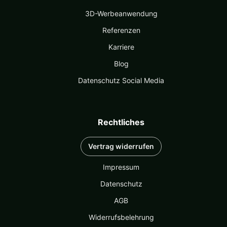
3D-Werbeanwendung
Referenzen
Karriere
Blog
Datenschutz Social Media
Rechtliches
Vertrag widerrufen
Impressum
Datenschutz
AGB
Widerrufsbelehrung