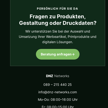
PERSÖNLICH FÜR SIE DA
Fragen zu Produkten,
Gestaltung oder Druckdaten?
Wir unterstützen Sie bei der Auswahl und
Umsetzung Ihrer Werbeartikel, Printprodukte und
digitalen Lösungen.
Beratung anfragen
→
DNZ
Networks
089 – 215 440 25
info@dnz-networks.com
Mo–Do: 08:00–16:00 Uhr
Fr: 08:00–15:00 Uhr