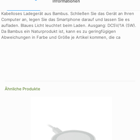
Informationen
Kabelloses Ladegerät aus Bambus. Schließen Sie das Gerät an Ihren
Computer an, legen Sie das Smartphone darauf und lassen Sie es
aufladen. Blaues Licht leuchtet beim Laden. Ausgang: DC5V/1A (5W).
Da Bambus ein Naturprodukt ist, kann es zu geringfügigen
Abweichungen in Farbe und Größe je Artikel kommen, die ca
Farbe
wood
Farbe
black, wood
Ähnliche Produkte