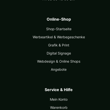
Online-Shop
Shop-Startseite
Werbeartikel & Werbegeschenke
Grafik & Print
Digital Signage
Webdesign & Online Shops
Angebote
Service & Hilfe
Mein Konto
Warenkorb