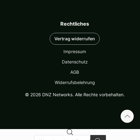
Rechtliches
Vertrag widerrufen
Impressum
Datenschutz
AGB
Widerrufsbelehrung
© 2026 DNZ Networks. Alle Rechte vorbehalten.
Products