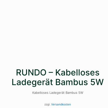
RUNDO – Kabelloses
Ladegerät Bambus 5W
Kabelloses Ladegerät Bambus 5W
zzgl.
Versandkosten