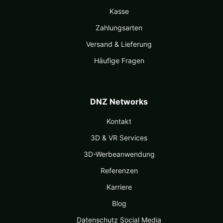
Kasse
Zahlungsarten
Versand & Lieferung
Häufige Fragen
DNZ Networks
Kontakt
3D & VR Services
3D-Werbeanwendung
Referenzen
Karriere
Blog
Datenschutz Social Media