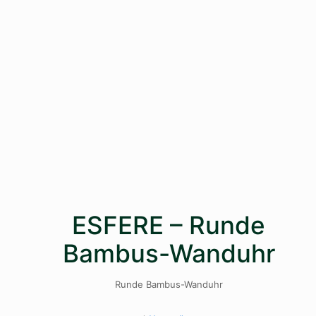
ESFERE – Runde
Bambus-Wanduhr
Runde Bambus-Wanduhr