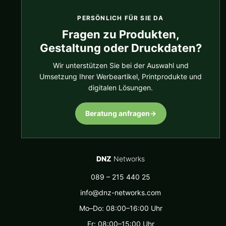
PERSÖNLICH FÜR SIE DA
Fragen zu Produkten,
Gestaltung oder Druckdaten?
Wir unterstützen Sie bei der Auswahl und
Umsetzung Ihrer Werbeartikel, Printprodukte und
digitalen Lösungen.
Beratung anfragen
→
DNZ
Networks
089 – 215 440 25
info@dnz-networks.com
Mo–Do: 08:00–16:00 Uhr
Fr: 08:00–15:00 Uhr