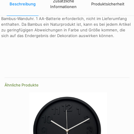
Zusätzliche
Beschreibung
Produktsicherheit
Informationen
Bambus-Wanduhr. 1 AA-Batterie erforderlich, nicht im Lieferumfang
enthalten. Da Bambus ein Naturprodukt ist, kann es bei jedem Artikel
zu geringfügigen Abweichungen in Farbe und Größe kommen, die
sich auf das Endergebnis der Dekoration auswirken können.
Farbe
wood
Farbe
wood
Ähnliche Produkte