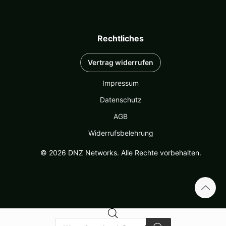
Rechtliches
Vertrag widerrufen
Impressum
Datenschutz
AGB
Widerrufsbelehrung
© 2026 DNZ Networks. Alle Rechte vorbehalten.
Products