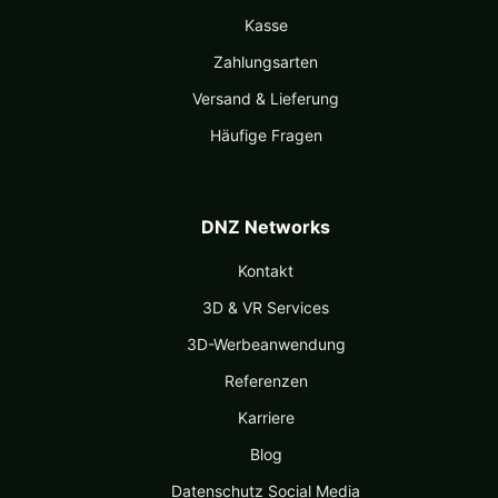
Kasse
Zahlungsarten
Versand & Lieferung
Häufige Fragen
DNZ Networks
Kontakt
3D & VR Services
3D-Werbeanwendung
Referenzen
Karriere
Blog
Datenschutz Social Media