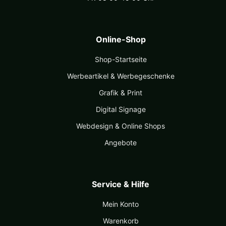
Online-Shop
Shop-Startseite
Werbeartikel & Werbegeschenke
Grafik & Print
Digital Signage
Webdesign & Online Shops
Angebote
Service & Hilfe
Mein Konto
Warenkorb