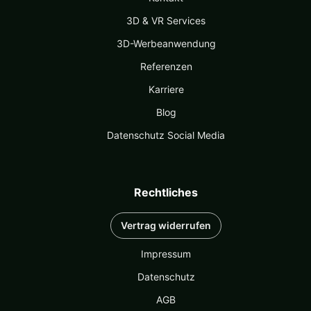
3D & VR Services
3D-Werbeanwendung
Referenzen
Karriere
Blog
Datenschutz Social Media
Rechtliches
Vertrag widerrufen
Impressum
Datenschutz
AGB