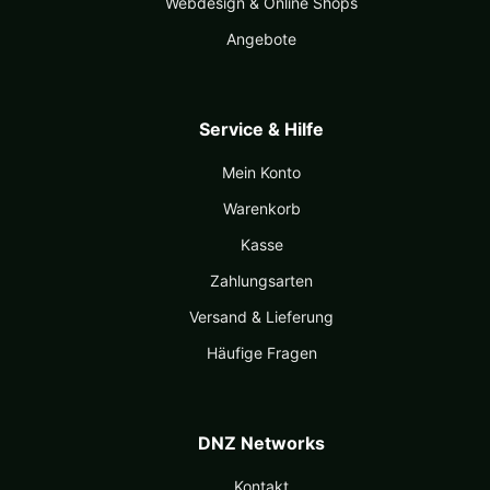
Webdesign & Online Shops
Angebote
Service & Hilfe
Mein Konto
Warenkorb
Kasse
Zahlungsarten
Versand & Lieferung
Häufige Fragen
DNZ Networks
Kontakt