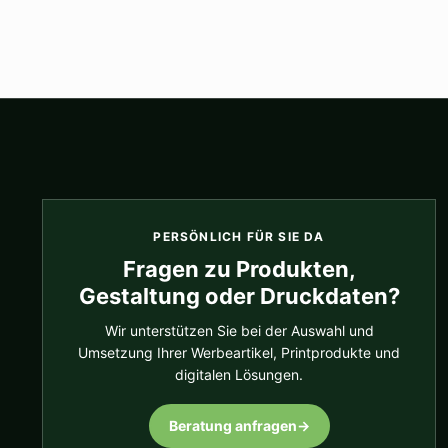
PERSÖNLICH FÜR SIE DA
Fragen zu Produkten,
Gestaltung oder Druckdaten?
Wir unterstützen Sie bei der Auswahl und
Umsetzung Ihrer Werbeartikel, Printprodukte und
digitalen Lösungen.
Beratung anfragen
→