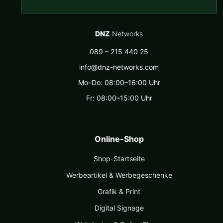
DNZ
Networks
089 – 215 440 25
info@dnz-networks.com
Mo–Do: 08:00–16:00 Uhr
Fr: 08:00–15:00 Uhr
Online-Shop
Shop-Startseite
Werbeartikel & Werbegeschenke
Grafik & Print
Digital Signage