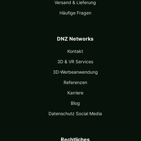
Versand & Lieferung
Häufige Fragen
DNZ Networks
Kontakt
3D & VR Services
3D-Werbeanwendung
Referenzen
Karriere
Blog
Datenschutz Social Media
Rechtliches