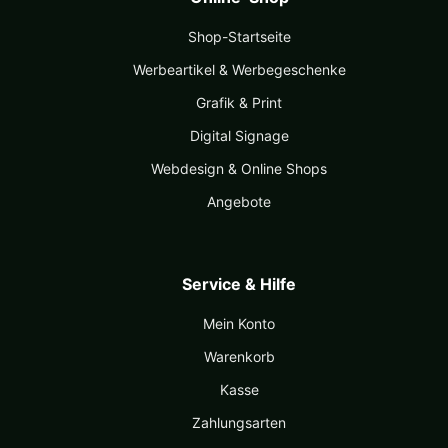
Shop-Startseite
Werbeartikel & Werbegeschenke
Grafik & Print
Digital Signage
Webdesign & Online Shops
Angebote
Service & Hilfe
Mein Konto
Warenkorb
Kasse
Zahlungsarten