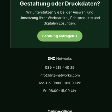
Gestaltung oder Druckdaten?
Wir unterstützen Sie bei der Auswahl und
Umsetzung Ihrer Werbeartikel, Printprodukte und
digitalen Lösungen.
Beratung anfragen
→
DNZ
Networks
089 – 215 440 25
info@dnz-networks.com
Mo–Do: 08:00–16:00 Uhr
Fr: 08:00–15:00 Uhr
Online-Shop