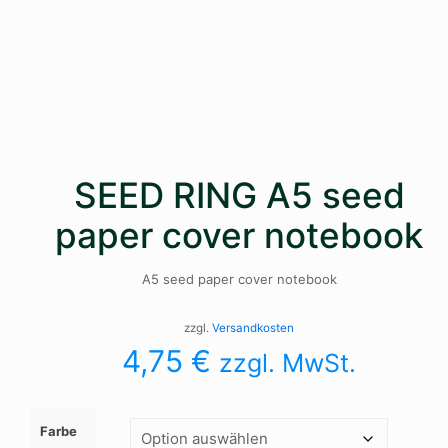
SEED RING A5 seed
paper cover notebook
A5 seed paper cover notebook
zzgl.
Versandkosten
4,75
€
zzgl. MwSt.
Farbe