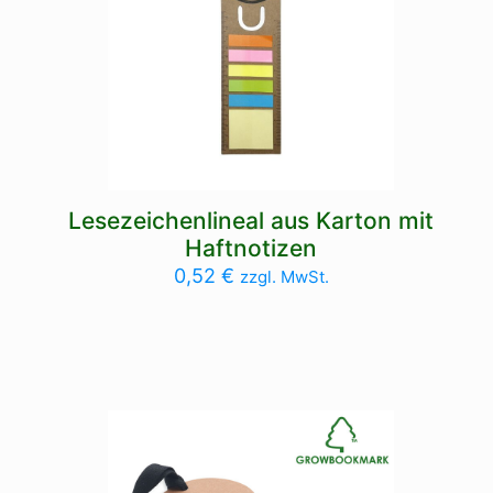
Lesezeichenlineal aus Karton mit
Haftnotizen
0,52
€
zzgl. MwSt.