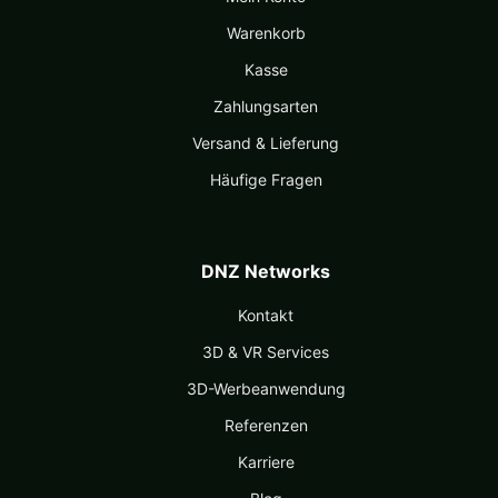
Warenkorb
Kasse
Zahlungsarten
Versand & Lieferung
Häufige Fragen
DNZ Networks
Kontakt
3D & VR Services
3D-Werbeanwendung
Referenzen
Karriere