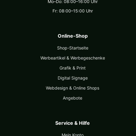
Mo–Do: 08:00–16:00 Uhr
Fr: 08:00–15:00 Uhr
Online-Shop
Shop-Startseite
Werbeartikel & Werbegeschenke
Grafik & Print
Digital Signage
Webdesign & Online Shops
Angebote
Service & Hilfe
Mein Konto