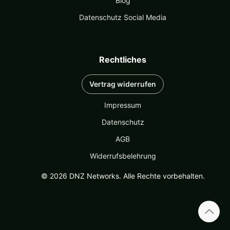
Blog
Datenschutz Social Media
Rechtliches
Vertrag widerrufen
Impressum
Datenschutz
AGB
Widerrufsbelehrung
© 2026 DNZ Networks. Alle Rechte vorbehalten.