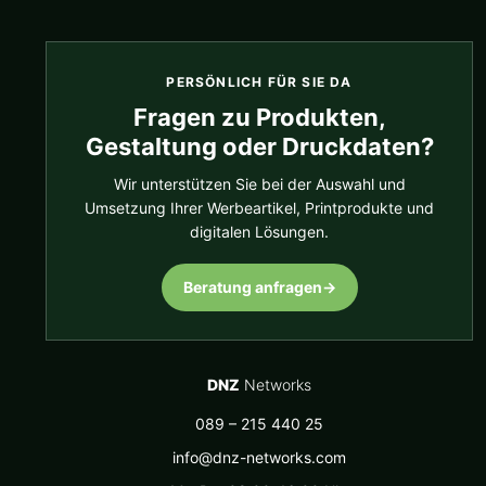
PERSÖNLICH FÜR SIE DA
Fragen zu Produkten,
Gestaltung oder Druckdaten?
Wir unterstützen Sie bei der Auswahl und
Umsetzung Ihrer Werbeartikel, Printprodukte und
digitalen Lösungen.
Beratung anfragen
→
DNZ
Networks
089 – 215 440 25
info@dnz-networks.com