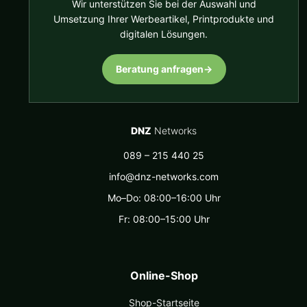
Wir unterstützen Sie bei der Auswahl und
Umsetzung Ihrer Werbeartikel, Printprodukte und
digitalen Lösungen.
Beratung anfragen
→
DNZ
Networks
089 – 215 440 25
info@dnz-networks.com
Mo–Do: 08:00–16:00 Uhr
Fr: 08:00–15:00 Uhr
Online-Shop
Shop-Startseite