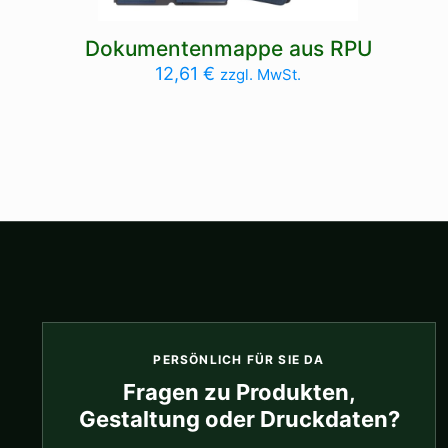
Dokumentenmappe aus RPU
12,61
€
zzgl. MwSt.
PERSÖNLICH FÜR SIE DA
Fragen zu Produkten,
Gestaltung oder Druckdaten?