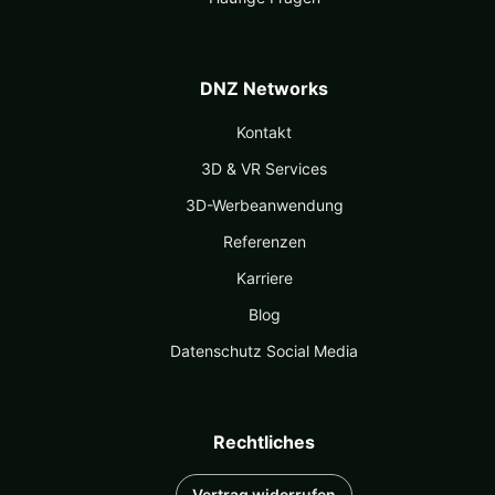
DNZ Networks
Kontakt
3D & VR Services
3D-Werbeanwendung
Referenzen
Karriere
Blog
Datenschutz Social Media
Rechtliches
Vertrag widerrufen