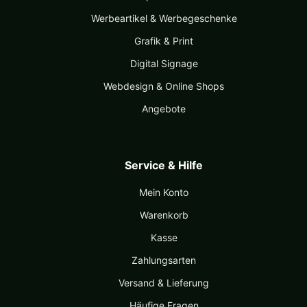
Werbeartikel & Werbegeschenke
Grafik & Print
Digital Signage
Webdesign & Online Shops
Angebote
Service & Hilfe
Mein Konto
Warenkorb
Kasse
Zahlungsarten
Versand & Lieferung
Häufige Fragen