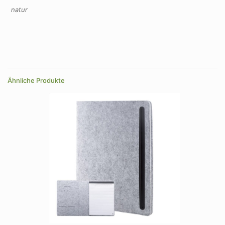
natur
Ähnliche Produkte