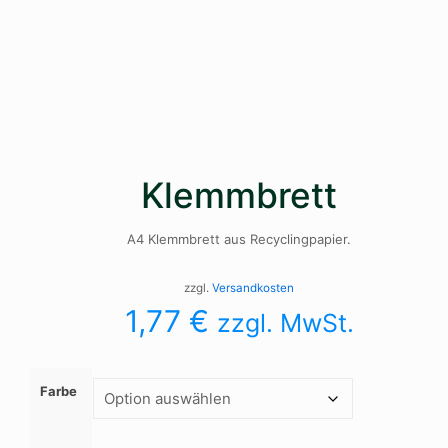
Klemmbrett
A4 Klemmbrett aus Recyclingpapier.
zzgl.
Versandkosten
1,77
€
zzgl. MwSt.
Farbe