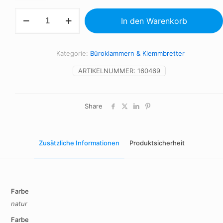
Klemmbrett
In den Warenkorb
Menge
Kategorie:
Büroklammern & Klemmbretter
ARTIKELNUMMER:
160469
Share
Zusätzliche Informationen
Produktsicherheit
Farbe
natur
Farbe