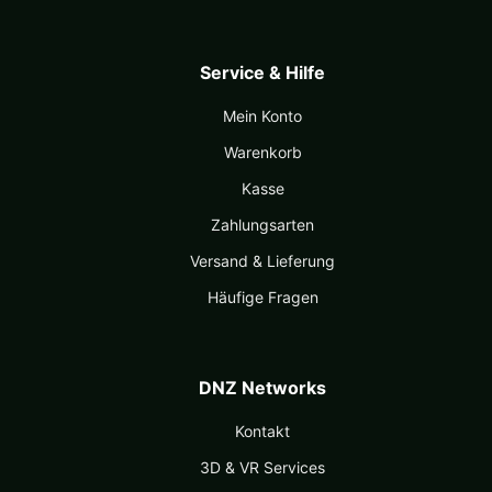
Service & Hilfe
Mein Konto
Warenkorb
Kasse
Zahlungsarten
Versand & Lieferung
Häufige Fragen
DNZ Networks
Kontakt
3D & VR Services