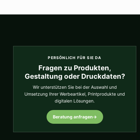
PERSÖNLICH FÜR SIE DA
Fragen zu Produkten,
Gestaltung oder Druckdaten?
Wir unterstützen Sie bei der Auswahl und
Umsetzung Ihrer Werbeartikel, Printprodukte und
digitalen Lösungen.
Beratung anfragen
→