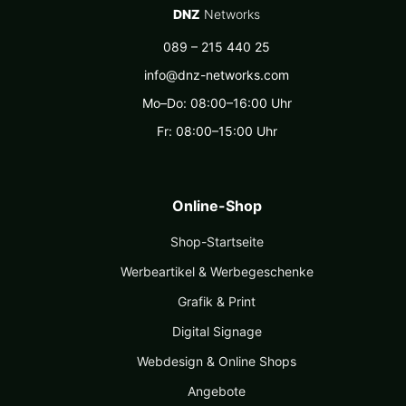
DNZ
Networks
089 – 215 440 25
info@dnz-networks.com
Mo–Do: 08:00–16:00 Uhr
Fr: 08:00–15:00 Uhr
Online-Shop
Shop-Startseite
Werbeartikel & Werbegeschenke
Grafik & Print
Digital Signage
Webdesign & Online Shops
Angebote