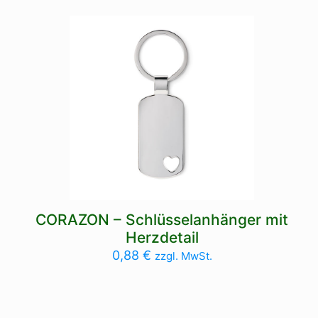
CORAZON – Schlüsselanhänger mit
Herzdetail
0,88
€
zzgl. MwSt.