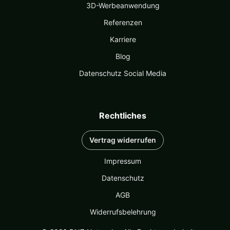
3D-Werbeanwendung
Referenzen
Karriere
Blog
Datenschutz Social Media
Rechtliches
Vertrag widerrufen
Impressum
Datenschutz
AGB
Widerrufsbelehrung