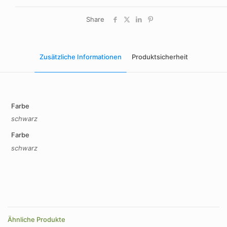
Share
Zusätzliche Informationen
Produktsicherheit
Farbe
schwarz
Farbe
schwarz
Ähnliche Produkte