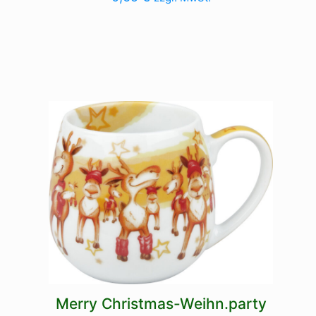
Merry Christmas-Weihn.party