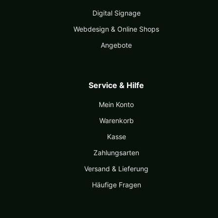
Digital Signage
Webdesign & Online Shops
Angebote
Service & Hilfe
Mein Konto
Warenkorb
Kasse
Zahlungsarten
Versand & Lieferung
Häufige Fragen