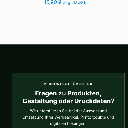
16,90
€
zzgl. MwSt.
PERSÖNLICH FÜR SIE DA
Fragen zu Produkten,
Gestaltung oder Druckdaten?
Wir unterstützen Sie bei der Auswahl und
Umsetzung Ihrer Werbeartikel, Printprodukte und
digitalen Lösungen.