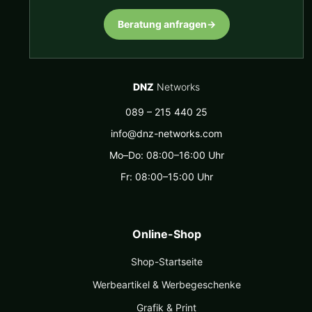
Beratung anfragen
→
DNZ
Networks
089 – 215 440 25
info@dnz-networks.com
Mo–Do: 08:00–16:00 Uhr
Fr: 08:00–15:00 Uhr
Online-Shop
Shop-Startseite
Werbeartikel & Werbegeschenke
Grafik & Print