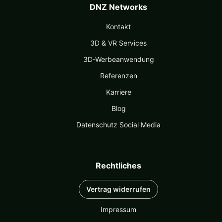
DNZ Networks
Kontakt
3D & VR Services
3D-Werbeanwendung
Referenzen
Karriere
Blog
Datenschutz Social Media
Rechtliches
Vertrag widerrufen
Impressum