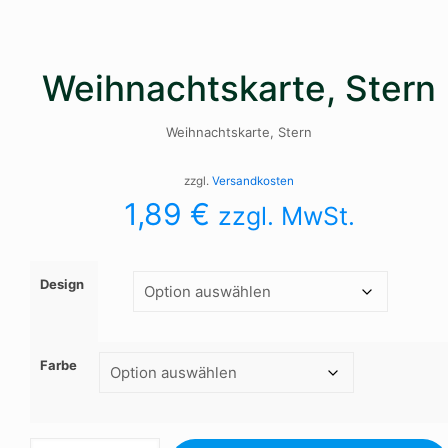
Weihnachtskarte, Stern
Weihnachtskarte, Stern
zzgl.
Versandkosten
1,89
€
zzgl. MwSt.
Design
Farbe
Weihnachtskarte,