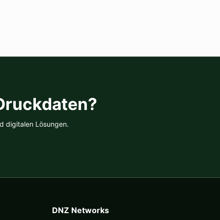
 Druckdaten?
d digitalen Lösungen.
DNZ Networks