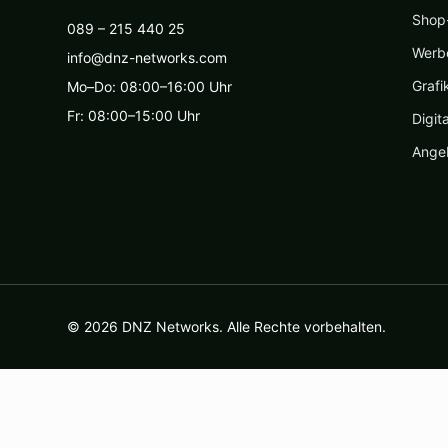
Shop-
089 – 215 440 25
Werb
info@dnz-networks.com
Grafi
Mo–Do: 08:00–16:00 Uhr
Fr: 08:00–15:00 Uhr
Digit
Ange
© 2026 DNZ Networks. Alle Rechte vorbehalten.