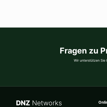
Fragen zu P
Wir unterstützen Sie
DNZ
Networks
Onl