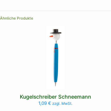
Ähnliche Produkte
Kugelschreiber Schneemann
1,09
€
zzgl. MwSt.