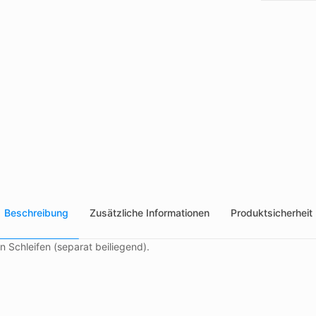
Beschreibung
Zusätzliche Informationen
Produktsicherheit
Schleifen (separat beiliegend).