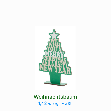
Weihnachtsbaum
1,42
€
zzgl. MwSt.