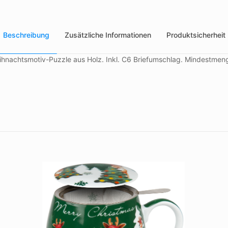
Beschreibung
Zusätzliche Informationen
Produktsicherheit
eihnachtsmotiv-Puzzle aus Holz. Inkl. C6 Briefumschlag. Mindestmen