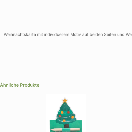
Weihnachtskarte mit individuellem Motiv auf beiden Seiten und W
Design
Farbe
Ähnliche Produkte