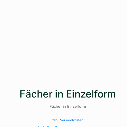
Fächer in Einzelform
Fächer in Einzelform
zzgl.
Versandkosten