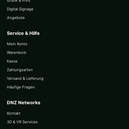
Grafik & Print
Digital Signage
Angebote
Service & Hilfe
Mein Konto
Warenkorb
Kasse
Zahlungsarten
Versand & Lieferung
Häufige Fragen
DNZ Networks
Kontakt
3D & VR Services