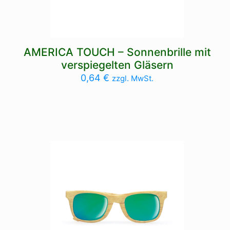
AMERICA TOUCH – Sonnenbrille mit
verspiegelten Gläsern
0,64
€
zzgl. MwSt.