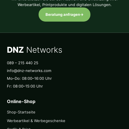
Werbeartikel, Printprodukte und digitalen Lösungen.
Beratung anfragen
→
DNZ
Networks
089 – 215 440 25
info@dnz-networks.com
Mo–Do: 08:00–16:00 Uhr
Fr: 08:00–15:00 Uhr
Online-Shop
Shop-Startseite
Werbeartikel & Werbegeschenke