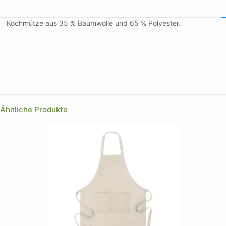
Kochmütze aus 35 % Baumwolle und 65 % Polyester.
Farbe
Ähnliche Produkte