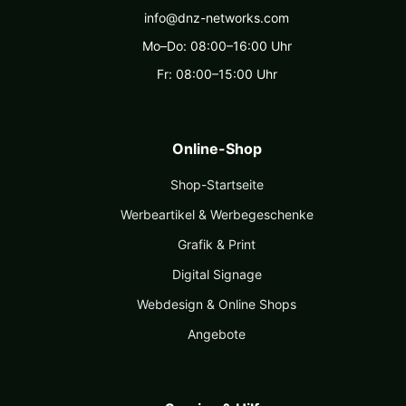
info@dnz-networks.com
Mo–Do: 08:00–16:00 Uhr
Fr: 08:00–15:00 Uhr
Online-Shop
Shop-Startseite
Werbeartikel & Werbegeschenke
Grafik & Print
Digital Signage
Webdesign & Online Shops
Angebote