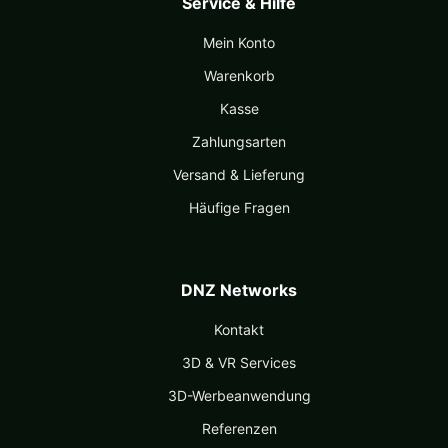
Service & Hilfe
Mein Konto
Warenkorb
Kasse
Zahlungsarten
Versand & Lieferung
Häufige Fragen
DNZ Networks
Kontakt
3D & VR Services
3D-Werbeanwendung
Referenzen