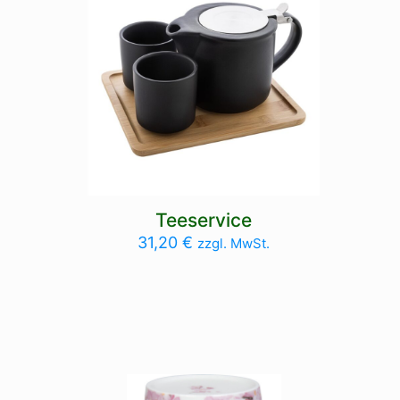
Teeservice
31,20
€
zzgl. MwSt.