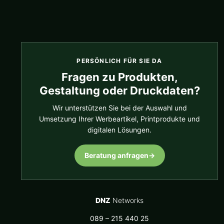
PERSÖNLICH FÜR SIE DA
Fragen zu Produkten,
Gestaltung oder Druckdaten?
Wir unterstützen Sie bei der Auswahl und
Umsetzung Ihrer Werbeartikel, Printprodukte und
digitalen Lösungen.
Beratung anfragen
→
DNZ
Networks
089 – 215 440 25