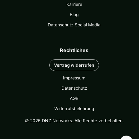
Karriere
Blog
Datenschutz Social Media
Rechtliches
Vertrag widerrufen
Impressum
Datenschutz
AGB
Widerrufsbelehrung
© 2026 DNZ Networks. Alle Rechte vorbehalten.