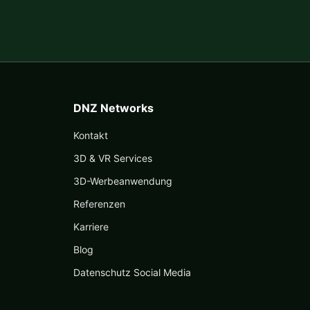
DNZ Networks
Kontakt
3D & VR Services
3D-Werbeanwendung
Referenzen
Karriere
Blog
Datenschutz Social Media