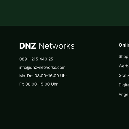
DNZ
Networks
Onl
Shop-
089 – 215 440 25
Werb
info@dnz-networks.com
Grafi
Mo–Do: 08:00–16:00 Uhr
Fr: 08:00–15:00 Uhr
Digit
Ange