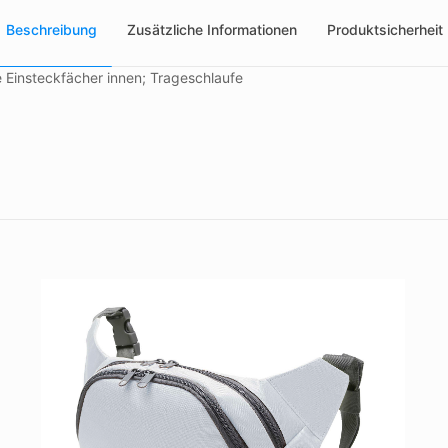
Beschreibung
Zusätzliche Informationen
Produktsicherheit
he Einsteckfächer innen; Trageschlaufe