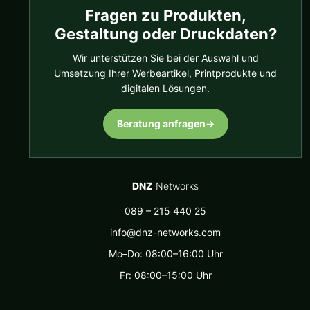
Fragen zu Produkten,
Gestaltung oder Druckdaten?
Wir unterstützen Sie bei der Auswahl und
Umsetzung Ihrer Werbeartikel, Printprodukte und
digitalen Lösungen.
Beratung anfragen
→
DNZ
Networks
089 – 215 440 25
info@dnz-networks.com
Mo–Do: 08:00–16:00 Uhr
Fr: 08:00–15:00 Uhr