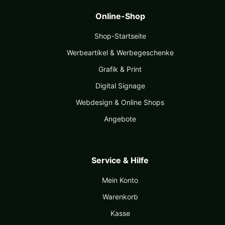
Online-Shop
Shop-Startseite
Werbeartikel & Werbegeschenke
Grafik & Print
Digital Signage
Webdesign & Online Shops
Angebote
Service & Hilfe
Mein Konto
Warenkorb
Kasse