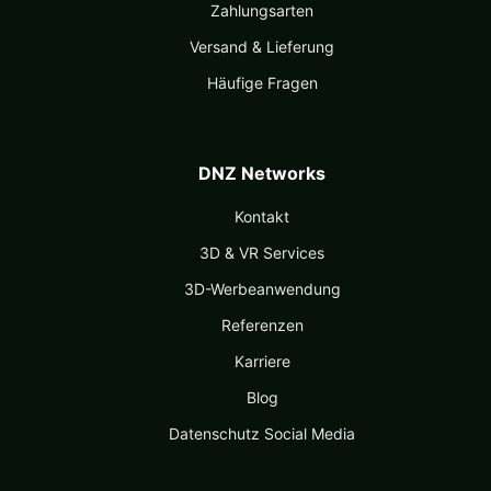
Zahlungsarten
Versand & Lieferung
Häufige Fragen
DNZ Networks
Kontakt
3D & VR Services
3D-Werbeanwendung
Referenzen
Karriere
Blog
Datenschutz Social Media