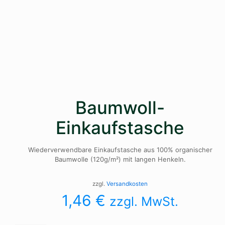
Baumwoll-
Einkaufstasche
Wiederverwendbare Einkaufstasche aus 100% organischer
Baumwolle (120g/m²) mit langen Henkeln.
zzgl.
Versandkosten
1,46
€
zzgl. MwSt.