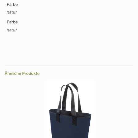
Farbe
natur
Farbe
natur
Ähnliche Produkte