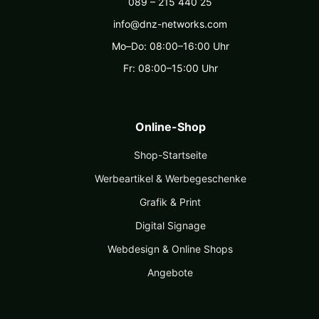
089 – 215 440 25
info@dnz-networks.com
Mo–Do: 08:00–16:00 Uhr
Fr: 08:00–15:00 Uhr
Online-Shop
Shop-Startseite
Werbeartikel & Werbegeschenke
Grafik & Print
Digital Signage
Webdesign & Online Shops
Angebote