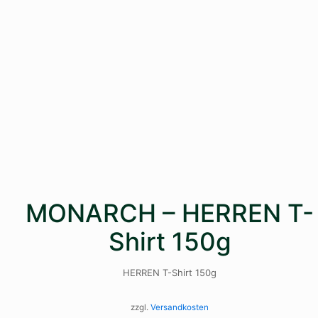
MONARCH – HERREN T-
Shirt 150g
HERREN T-Shirt 150g
zzgl.
Versandkosten