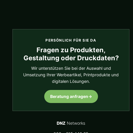
PERSÖNLICH FÜR SIE DA
Fragen zu Produkten,
Gestaltung oder Druckdaten?
Wir unterstützen Sie bei der Auswahl und
Umsetzung Ihrer Werbeartikel, Printprodukte und
digitalen Lösungen.
Beratung anfragen
→
DNZ
Networks