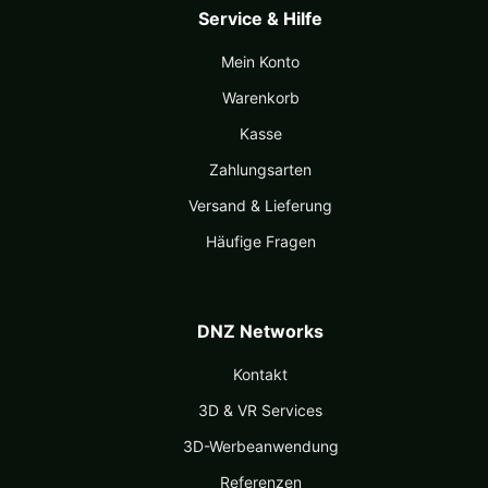
Service & Hilfe
Mein Konto
Warenkorb
Kasse
Zahlungsarten
Versand & Lieferung
Häufige Fragen
DNZ Networks
Kontakt
3D & VR Services
3D-Werbeanwendung
Referenzen