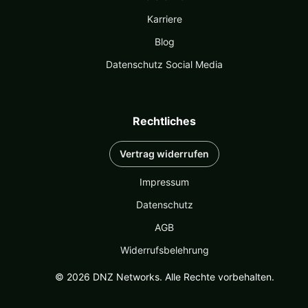
Karriere
Blog
Datenschutz Social Media
Rechtliches
Vertrag widerrufen
Impressum
Datenschutz
AGB
Widerrufsbelehrung
© 2026 DNZ Networks. Alle Rechte vorbehalten.