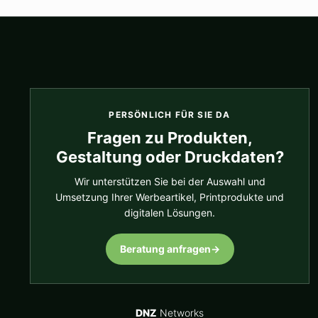
PERSÖNLICH FÜR SIE DA
Fragen zu Produkten,
Gestaltung oder Druckdaten?
Wir unterstützen Sie bei der Auswahl und
Umsetzung Ihrer Werbeartikel, Printprodukte und
digitalen Lösungen.
Beratung anfragen
→
DNZ
Networks