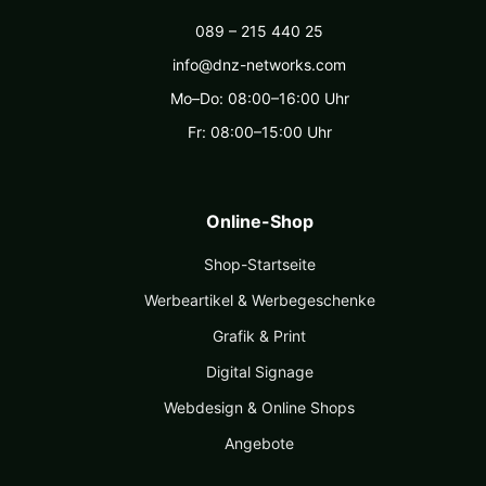
089 – 215 440 25
info@dnz-networks.com
Mo–Do: 08:00–16:00 Uhr
Fr: 08:00–15:00 Uhr
Online-Shop
Shop-Startseite
Werbeartikel & Werbegeschenke
Grafik & Print
Digital Signage
Webdesign & Online Shops
Angebote