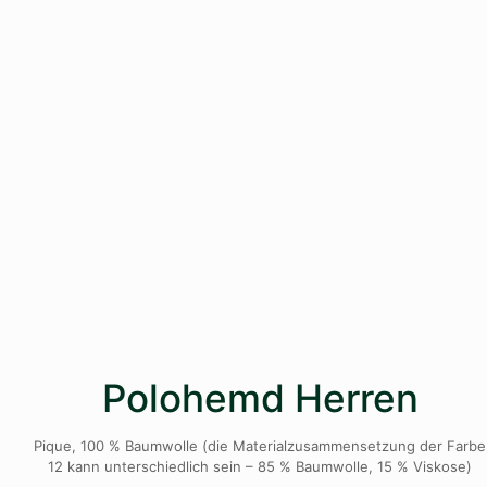
Polohemd Herren
Pique, 100 % Baumwolle (die Materialzusammensetzung der Farbe
12 kann unterschiedlich sein – 85 % Baumwolle, 15 % Viskose)