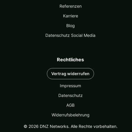
Referenzen
Karriere
Blog
Datenschutz Social Media
Rechtliches
Vertrag widerrufen
Impressum
Datenschutz
AGB
Widerrufsbelehrung
© 2026 DNZ Networks. Alle Rechte vorbehalten.