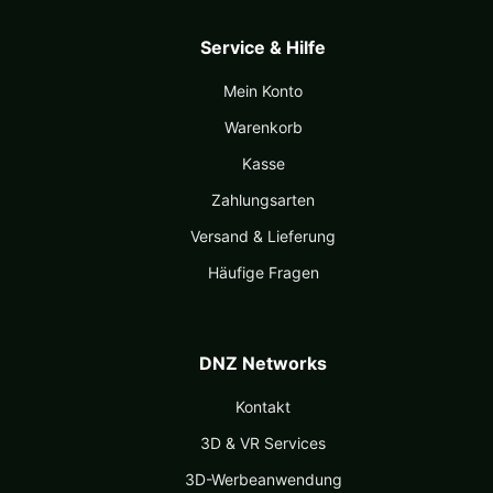
Service & Hilfe
Mein Konto
Warenkorb
Kasse
Zahlungsarten
Versand & Lieferung
Häufige Fragen
DNZ Networks
Kontakt
3D & VR Services
3D-Werbeanwendung