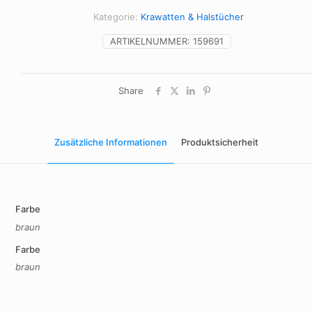
Kategorie:
Krawatten & Halstücher
ARTIKELNUMMER:
159691
Share
Zusätzliche Informationen
Produktsicherheit
Farbe
braun
Farbe
braun