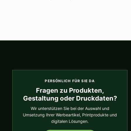
PERSÖNLICH FÜR SIE DA
Fragen zu Produkten,
Gestaltung oder Druckdaten?
Wir unterstützen Sie bei der Auswahl und
Umsetzung Ihrer Werbeartikel, Printprodukte und
digitalen Lösungen.