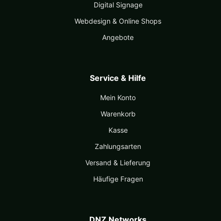
Digital Signage
Webdesign & Online Shops
Angebote
Service & Hilfe
Mein Konto
Warenkorb
Kasse
Zahlungsarten
Versand & Lieferung
Häufige Fragen
DNZ Networks