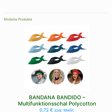
Ähnliche Produkte
BANDANA BANDIDO –
Multifunktionsschal Polycotton
0,72
€
zzgl. MwSt.