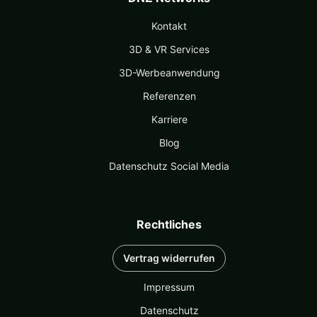
Kontakt
3D & VR Services
3D-Werbeanwendung
Referenzen
Karriere
Blog
Datenschutz Social Media
Rechtliches
Vertrag widerrufen
Impressum
Datenschutz