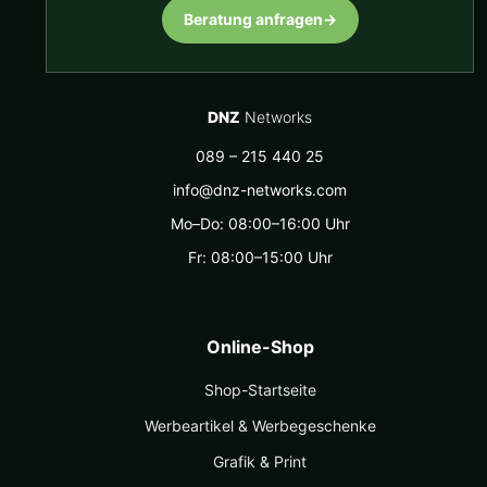
Beratung anfragen
→
DNZ
Networks
089 – 215 440 25
info@dnz-networks.com
Mo–Do: 08:00–16:00 Uhr
Fr: 08:00–15:00 Uhr
Online-Shop
Shop-Startseite
Werbeartikel & Werbegeschenke
Grafik & Print