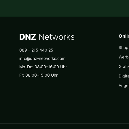
DNZ
Networks
Onl
Shop-
089 – 215 440 25
Werb
info@dnz-networks.com
Grafi
Mo–Do: 08:00–16:00 Uhr
Fr: 08:00–15:00 Uhr
Digit
Ange