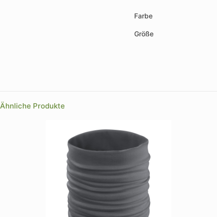
Farbe
Größe
Ähnliche Produkte