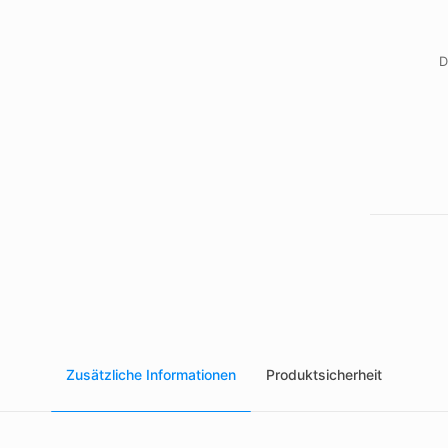
D
Zusätzliche Informationen
Produktsicherheit