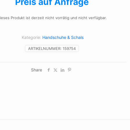
Preis auf Anfrage
ieses Produkt ist derzeit nicht vorrätig und nicht verfügbar.
Kategorie:
Handschuhe & Schals
ARTIKELNUMMER:
159754
Share