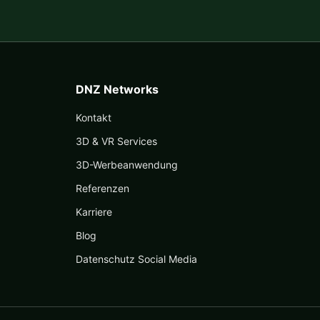
DNZ Networks
Kontakt
3D & VR Services
3D-Werbeanwendung
Referenzen
Karriere
Blog
Datenschutz Social Media