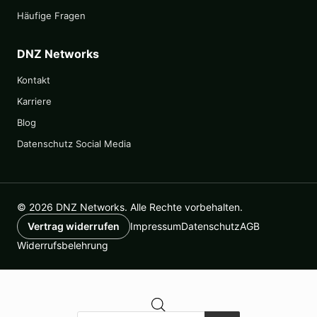
Häufige Fragen
DNZ Networks
Kontakt
Karriere
Blog
Datenschutz Social Media
© 2026 DNZ Networks. Alle Rechte vorbehalten.
Impressum
Datenschutz
AGB
Vertrag widerrufen
Widerrufsbelehrung
Products