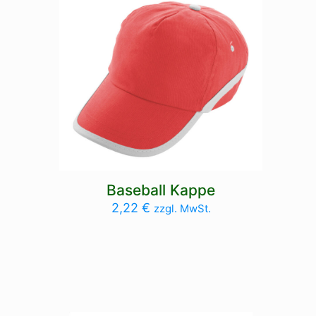
Baseball Kappe
2,22
€
zzgl. MwSt.