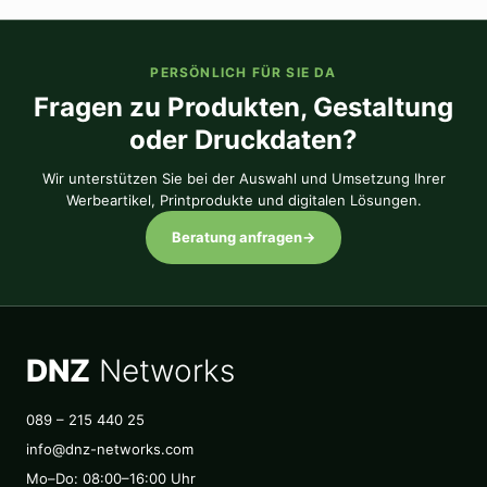
PERSÖNLICH FÜR SIE DA
Fragen zu Produkten, Gestaltung
oder Druckdaten?
Wir unterstützen Sie bei der Auswahl und Umsetzung Ihrer
Werbeartikel, Printprodukte und digitalen Lösungen.
Beratung anfragen
→
DNZ
Networks
089 – 215 440 25
info@dnz-networks.com
Mo–Do: 08:00–16:00 Uhr