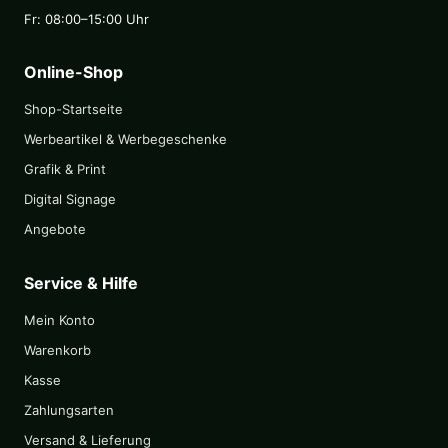
Fr: 08:00–15:00 Uhr
Online-Shop
Shop-Startseite
Werbeartikel & Werbegeschenke
Grafik & Print
Digital Signage
Angebote
Service & Hilfe
Mein Konto
Warenkorb
Kasse
Zahlungsarten
Versand & Lieferung