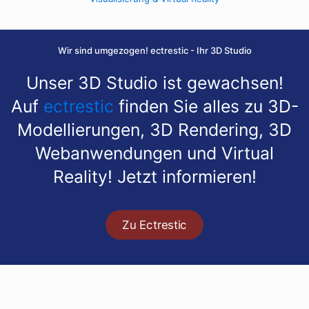
Wir sind umgezogen! ectrestic - Ihr 3D Studio
Unser 3D Studio ist gewachsen!
Auf
ectrestic
finden Sie alles zu 3D-
Modellierungen, 3D Rendering, 3D
Webanwendungen und Virtual
Reality! Jetzt informieren!
Zu Ectrestic