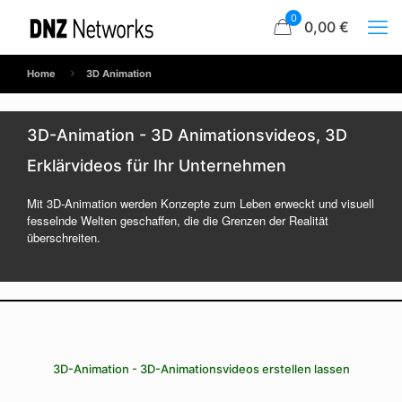
0
0,00 €
Home
3D Animation
3D-Animation - 3D Animationsvideos, 3D
Erklärvideos für Ihr Unternehmen
Mit 3D-Animation werden Konzepte zum Leben erweckt und visuell
fesselnde Welten geschaffen, die die Grenzen der Realität
überschreiten.
3D-Animation - 3D-Animationsvideos erstellen lassen