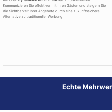
Kommunizieren Sie effektiver mit Ihren Gästen und steigern Sie
die Sichtbarkeit Ihrer Angebote durch eine zukunftssichere
Alternative zu traditioneller Werbung.
Echte Mehrwer