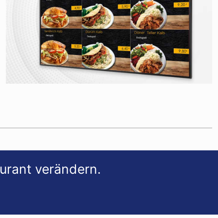
aurant verändern.