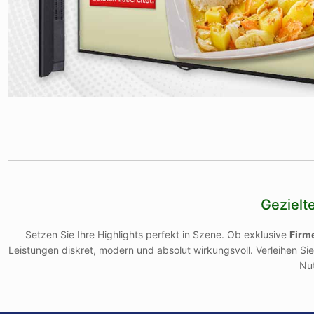
Gezielt
Setzen Sie Ihre Highlights perfekt in Szene. Ob exklusive
Firm
Leistungen diskret, modern und absolut wirkungsvoll. Verleihen Sie
Nut