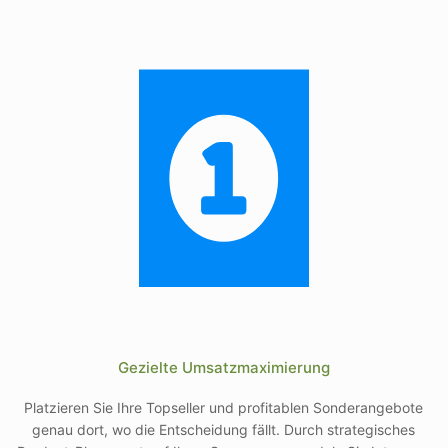
Gezielte Umsatzmaximierung
Platzieren Sie Ihre Topseller und profitablen Sonderangebote
genau dort, wo die Entscheidung fällt. Durch strategisches