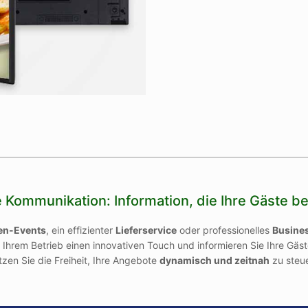
e Kommunikation: Information, die Ihre Gäste be
en-Events
, ein effizienter
Lieferservice
oder professionelles
Busine
 Ihrem Betrieb einen innovativen Touch und informieren Sie Ihre Gäst
zen Sie die Freiheit, Ihre Angebote
dynamisch und zeitnah
zu steue