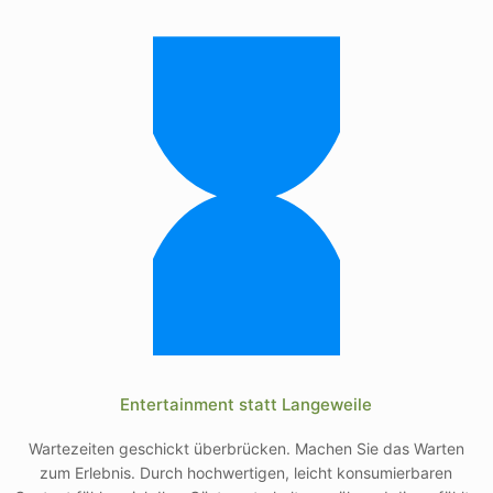
Entertainment statt Langeweile
Wartezeiten geschickt überbrücken. Machen Sie das Warten
zum Erlebnis. Durch hochwertigen, leicht konsumierbaren