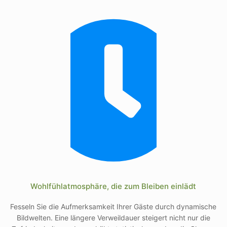
Wohlfühlatmosphäre, die zum Bleiben einlädt
Fesseln Sie die Aufmerksamkeit Ihrer Gäste durch dynamische
Bildwelten. Eine längere Verweildauer steigert nicht nur die