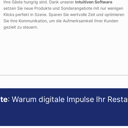
Ihre Gäste hungrig sind. Dank unserer
intuitiven Software
setzen Sie neue Produkte und Sonderangebote mit nur wenigen
Klicks perfekt in Szene. Sparen Sie wertvolle Zeit und optimieren
Sie Ihre Kommunikation, um die Aufmerksamkeit Ihrer Kunden
gezielt zu steuern.
te
: Warum digitale Impulse Ihr Rest