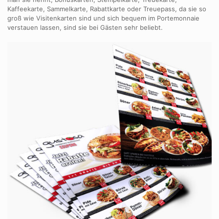
Kaffeekarte, Sammelkarte, Rabattkarte oder Treuepass, da sie so
groß wie Visitenkarten sind und sich bequem im Portemonnaie
verstauen lassen, sind sie bei Gästen sehr beliebt.