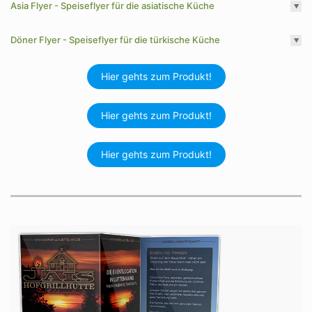
Asia Flyer - Speiseflyer für die asiatische Küche
Döner Flyer - Speiseflyer für die türkische Küche
Hier gehts zum Produkt!
Hier gehts zum Produkt!
Hier gehts zum Produkt!