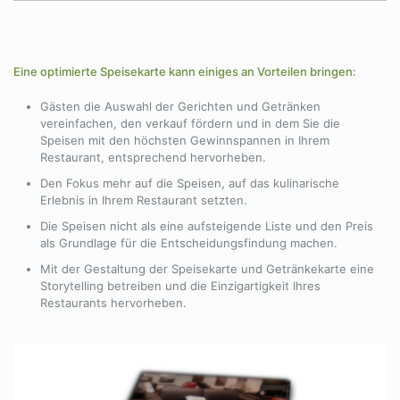
Eine optimierte Speisekarte kann einiges an Vorteilen bringen:
Gästen die Auswahl der Gerichten und Getränken
vereinfachen, den verkauf fördern und in dem Sie die
Speisen mit den höchsten Gewinnspannen in Ihrem
Restaurant, entsprechend hervorheben.
Den Fokus mehr auf die Speisen, auf das kulinarische
Erlebnis in Ihrem Restaurant setzten.
Die Speisen nicht als eine aufsteigende Liste und den Preis
als Grundlage für die Entscheidungsfindung machen.
Mit der Gestaltung der Speisekarte und Getränkekarte eine
Storytelling betreiben und die Einzigartigkeit Ihres
Restaurants hervorheben.