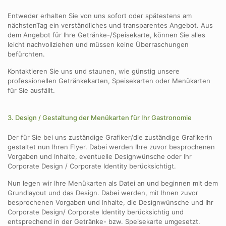
Entweder erhalten Sie von uns sofort oder spätestens am
nächstenTag ein verständliches und transparentes Angebot. Aus
dem Angebot für Ihre Getränke-/Speisekarte, können Sie alles
leicht nachvollziehen und müssen keine Überraschungen
befürchten.
Kontaktieren Sie uns und staunen, wie günstig unsere
professionellen Getränkekarten, Speisekarten oder Menükarten
für Sie ausfällt.
3. Design / Gestaltung der Menükarten für Ihr Gastronomie
Der für Sie bei uns zuständige Grafiker/die zuständige Grafikerin
gestaltet nun Ihren Flyer. Dabei werden Ihre zuvor besprochenen
Vorgaben und Inhalte, eventuelle Designwünsche oder Ihr
Corporate Design / Corporate Identity berücksichtigt.
Nun legen wir Ihre Menükarten als Datei an und beginnen mit dem
Grundlayout und das Design. Dabei werden, mit Ihnen zuvor
besprochenen Vorgaben und Inhalte, die Designwünsche und Ihr
Corporate Design/ Corporate Identity berücksichtig und
entsprechend in der Getränke- bzw. Speisekarte umgesetzt.