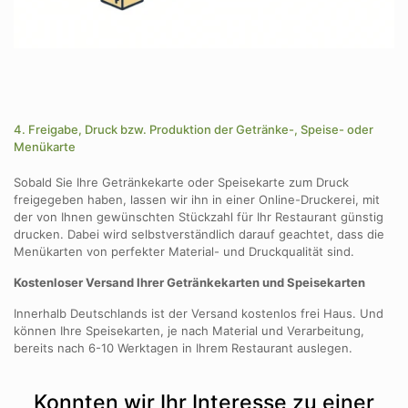
4. Freigabe, Druck bzw. Produktion der Getränke-, Speise- oder
Menükarte
Sobald Sie Ihre Getränkekarte oder Speisekarte zum Druck
freigegeben haben, lassen wir ihn in einer Online-Druckerei, mit
der von Ihnen gewünschten Stückzahl für Ihr Restaurant günstig
drucken. Dabei wird selbstverständlich darauf geachtet, dass die
Menükarten von perfekter Material- und Druckqualität sind.
Kostenloser Versand Ihrer Getränkekarten und Speisekarten
Innerhalb Deutschlands ist der Versand kostenlos frei Haus. Und
können Ihre Speisekarten, je nach Material und Verarbeitung,
bereits nach 6-10 Werktagen in Ihrem Restaurant auslegen.
Konnten wir Ihr Interesse zu einer