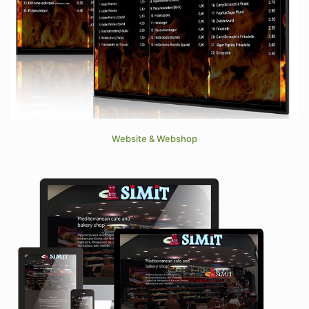
Website & Webshop