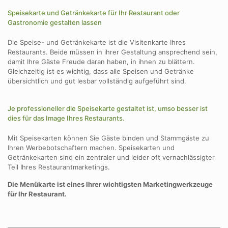
Speisekarte und Getränkekarte für Ihr Restaurant oder
Gastronomie gestalten lassen
Die Speise- und Getränkekarte ist die Visitenkarte Ihres
Restaurants. Beide müssen in ihrer Gestaltung ansprechend sein,
damit Ihre Gäste Freude daran haben, in ihnen zu blättern.
Gleichzeitig ist es wichtig, dass alle Speisen und Getränke
übersichtlich und gut lesbar vollständig aufgeführt sind.
Je professioneller die Speisekarte gestaltet ist, umso besser ist
dies für das Image Ihres Restaurants.
Mit Speisekarten können Sie Gäste binden und Stammgäste zu
Ihren Werbebotschaftern machen. Speisekarten und
Getränkekarten sind ein zentraler und leider oft vernachlässigter
Teil Ihres Restaurantmarketings.
Die Menükarte ist eines Ihrer wichtigsten Marketingwerkzeuge
für Ihr Restaurant.