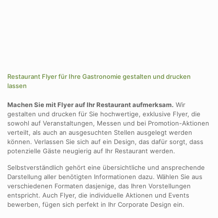
Restaurant Flyer für Ihre Gastronomie gestalten und drucken
lassen
Machen Sie mit Flyer auf Ihr Restaurant aufmerksam.
Wir
gestalten und drucken für Sie hochwertige, exklusive Flyer, die
sowohl auf Veranstaltungen, Messen und bei Promotion-Aktionen
verteilt, als auch an ausgesuchten Stellen ausgelegt werden
können. Verlassen Sie sich auf ein Design, das dafür sorgt, dass
potenzielle Gäste neugierig auf Ihr Restaurant werden.
Selbstverständlich gehört eine übersichtliche und ansprechende
Darstellung aller benötigten Informationen dazu. Wählen Sie aus
verschiedenen Formaten dasjenige, das Ihren Vorstellungen
entspricht. Auch Flyer, die individuelle Aktionen und Events
bewerben, fügen sich perfekt in Ihr Corporate Design ein.