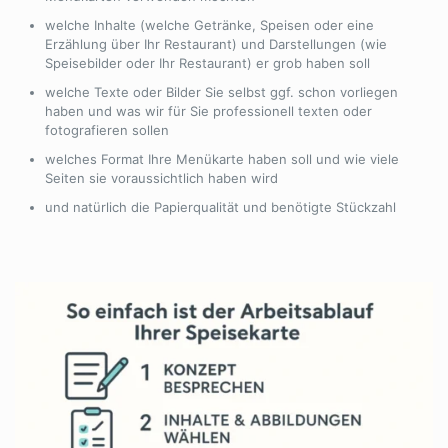
welche Inhalte (welche Getränke, Speisen oder eine
Erzählung über Ihr Restaurant) und Darstellungen (wie
Speisebilder oder Ihr Restaurant) er grob haben soll
welche Texte oder Bilder Sie selbst ggf. schon vorliegen
haben und was wir für Sie professionell texten oder
fotografieren sollen
welches Format Ihre Menükarte haben soll und wie viele
Seiten sie voraussichtlich haben wird
und natürlich die Papierqualität und benötigte Stückzahl