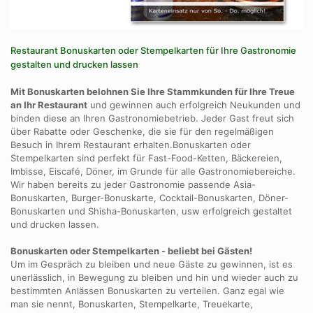
Restaurant Bonuskarten oder Stempelkarten für Ihre Gastronomie
gestalten und drucken lassen
Mit Bonuskarten belohnen Sie Ihre Stammkunden für Ihre Treue
an Ihr Restaurant
und gewinnen auch erfolgreich Neukunden und
binden diese an Ihren Gastronomiebetrieb. Jeder Gast freut sich
über Rabatte oder Geschenke, die sie für den regelmäßigen
Besuch in Ihrem Restaurant erhalten.Bonuskarten oder
Stempelkarten sind perfekt für Fast-Food-Ketten, Bäckereien,
Imbisse, Eiscafé, Döner, im Grunde für alle Gastronomiebereiche.
Wir haben bereits zu jeder Gastronomie passende Asia-
Bonuskarten, Burger-Bonuskarte, Cocktail-Bonuskarten, Döner-
Bonuskarten und Shisha-Bonuskarten, usw erfolgreich gestaltet
und drucken lassen.
Bonuskarten oder Stempelkarten - beliebt bei Gästen!
Um im Gespräch zu bleiben und neue Gäste zu gewinnen, ist es
unerlässlich, in Bewegung zu bleiben und hin und wieder auch zu
bestimmten Anlässen Bonuskarten zu verteilen. Ganz egal wie
man sie nennt, Bonuskarten, Stempelkarte, Treuekarte,