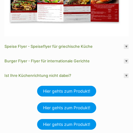
Speise Flyer - Speiseflyer für griechische Küche
Burger Flyer - Flyer für internationale Gerichte
Ist Ihre Küchenrichtung nicht dabei?
Hier gehts zum Produkt!
Hier gehts zum Produkt!
Hier gehts zum Produkt!