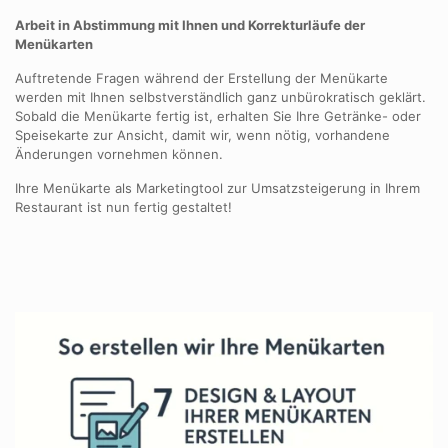
Arbeit in Abstimmung mit Ihnen und Korrekturläufe der
Menükarten
Auftretende Fragen während der Erstellung der Menükarte
werden mit Ihnen selbstverständlich ganz unbürokratisch geklärt.
Sobald die Menükarte fertig ist, erhalten Sie Ihre Getränke- oder
Speisekarte zur Ansicht, damit wir, wenn nötig, vorhandene
Änderungen vornehmen können.
Ihre Menükarte als Marketingtool zur Umsatzsteigerung in Ihrem
Restaurant ist nun fertig gestaltet!