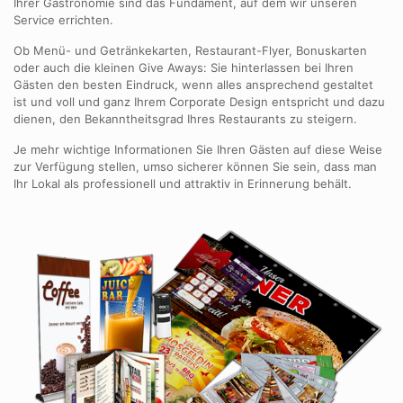
Ihrer Gastronomie sind das Fundament, auf dem wir unseren
Service errichten.
Ob Menü- und Getränkekarten, Restaurant-Flyer, Bonuskarten
oder auch die kleinen Give Aways: Sie hinterlassen bei Ihren
Gästen den besten Eindruck, wenn alles ansprechend gestaltet
ist und voll und ganz Ihrem Corporate Design entspricht und dazu
dienen, den Bekanntheitsgrad Ihres Restaurants zu steigern.
Je mehr wichtige Informationen Sie Ihren Gästen auf diese Weise
zur Verfügung stellen, umso sicherer können Sie sein, dass man
Ihr Lokal als professionell und attraktiv in Erinnerung behält.