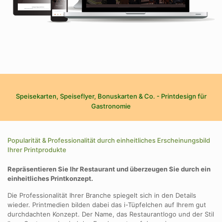
Speisekarten, Speiseflyer, Bonuskarten & Co. - Printdesign für
Gastronomie
Popularität & Professionalität durch einheitliches Erscheinungsbild
Ihrer Printprodukte
Repräsentieren Sie Ihr Restaurant und überzeugen Sie durch ein
einheitliches Printkonzept.
Die Professionalität Ihrer Branche spiegelt sich in den Details
wieder. Printmedien bilden dabei das i-Tüpfelchen auf Ihrem gut
durchdachten Konzept. Der Name, das Restaurantlogo und der Stil