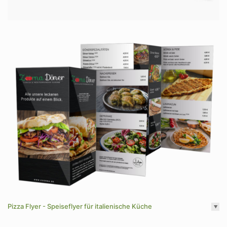
Pizza Flyer - Speiseflyer für italienische Küche