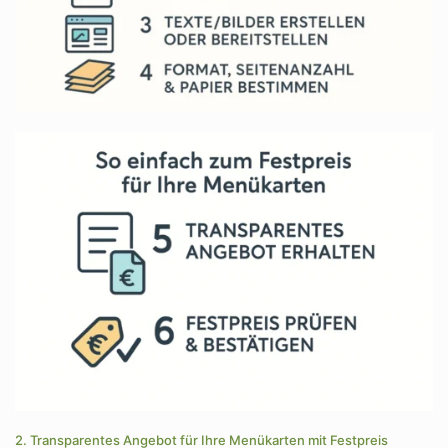
2. Transparentes Angebot für Ihre Menükarten mit Festpreis