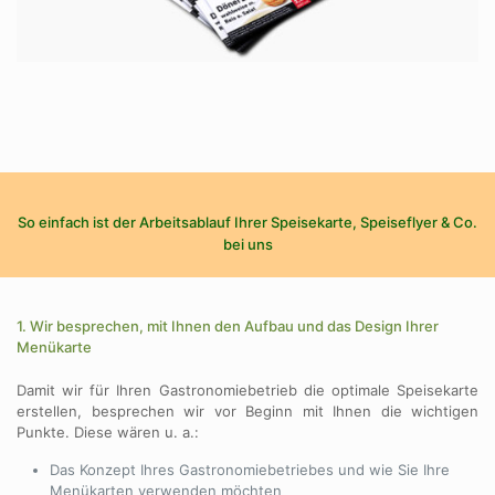
So einfach ist der Arbeitsablauf Ihrer Speisekarte, Speiseflyer & Co.
bei uns
1. Wir besprechen, mit Ihnen den Aufbau und das Design Ihrer
Menükarte
Damit wir für Ihren Gastronomiebetrieb die optimale Speisekarte
erstellen, besprechen wir vor Beginn mit Ihnen die wichtigen
Punkte. Diese wären u. a.:
Das Konzept Ihres Gastronomiebetriebes und wie Sie Ihre
Menükarten verwenden möchten