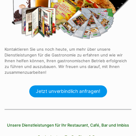
Kontaktieren Sie uns noch heute, um mehr über unsere
Dienstleistungen für die Gastronomie zu erfahren und wie wir
Ihnen helfen können, Ihren gastronomischen Betrieb erfolgreich
zu führen und auszubauen. Wir freuen uns darauf, mit Ihnen
zusammenzuarbeiten!
Jetzt unverbindlich anfragen!
Unsere Dienstleistungen für Ihr Restaurant, Café, Bar und Imbiss