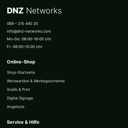
DNZ
Networks
089 – 215 440 25
info@dnz-networks.com
Mo–Do: 08:00–16:00 Uhr
Fr: 08:00–15:00 Uhr
Online-Shop
Shop-Startseite
Werbeartikel & Werbegeschenke
Grafik & Print
Digital Signage
Angebote
Service & Hilfe