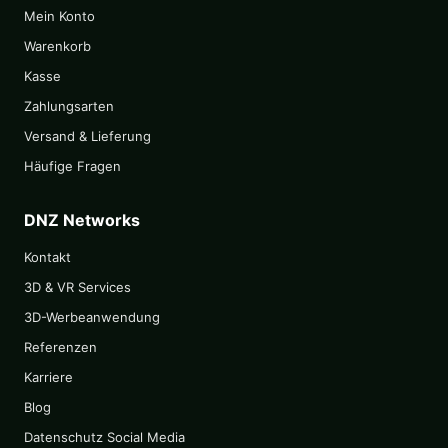
Mein Konto
Warenkorb
Kasse
Zahlungsarten
Versand & Lieferung
Häufige Fragen
DNZ Networks
Kontakt
3D & VR Services
3D-Werbeanwendung
Referenzen
Karriere
Blog
Datenschutz Social Media