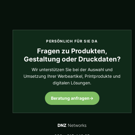
PERSÖNLICH FÜR SIE DA
Fragen zu Produkten,
Gestaltung oder Druckdaten?
Wir unterstützen Sie bei der Auswahl und
Umsetzung Ihrer Werbeartikel, Printprodukte und
digitalen Lösungen.
Beratung anfragen
→
DNZ
Networks