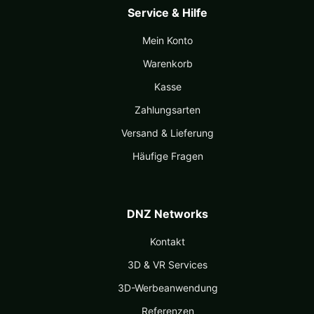
Service & Hilfe
Mein Konto
Warenkorb
Kasse
Zahlungsarten
Versand & Lieferung
Häufige Fragen
DNZ Networks
Kontakt
3D & VR Services
3D-Werbeanwendung
Referenzen