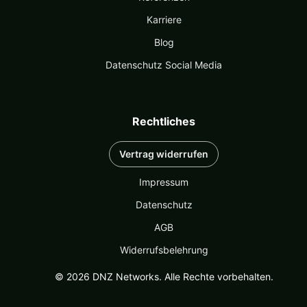
Karriere
Blog
Datenschutz Social Media
Rechtliches
Vertrag widerrufen
Impressum
Datenschutz
AGB
Widerrufsbelehrung
© 2026 DNZ Networks. Alle Rechte vorbehalten.