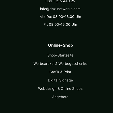
089 – 215 440 25
info@dnz-networks.com
Mo–Do: 08:00–16:00 Uhr
Fr: 08:00–15:00 Uhr
Online-Shop
Shop-Startseite
Werbeartikel & Werbegeschenke
Grafik & Print
Digital Signage
Webdesign & Online Shops
Angebote