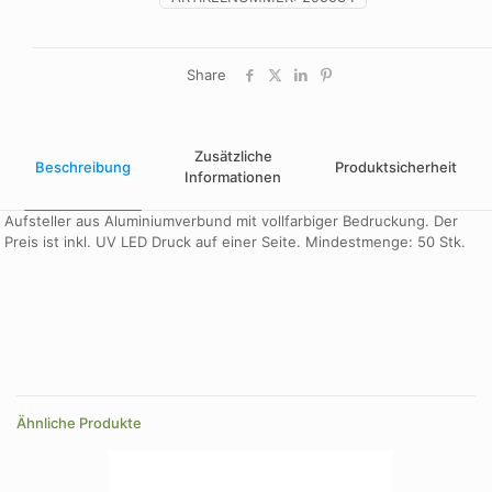
Share
Zusätzliche
Beschreibung
Produktsicherheit
Informationen
Aufsteller aus Aluminiumverbund mit vollfarbiger Bedruckung. Der
Preis ist inkl. UV LED Druck auf einer Seite. Mindestmenge: 50 Stk.
Design
A, B
Farbe
silber
Ähnliche Produkte