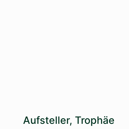
Aufsteller, Trophäe