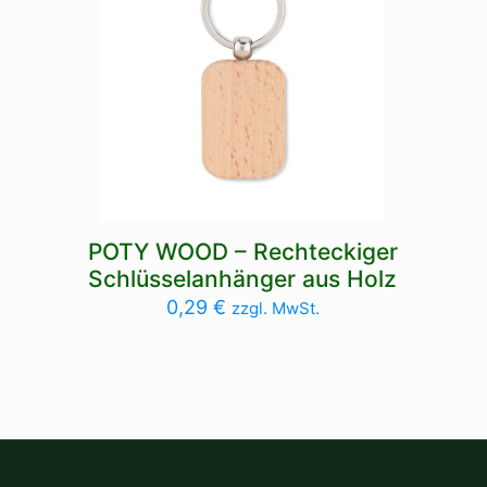
POTY WOOD – Rechteckiger
Schlüsselanhänger aus Holz
0,29
€
zzgl. MwSt.