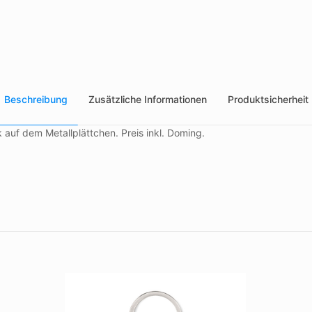
Beschreibung
Zusätzliche Informationen
Produktsicherheit
auf dem Metallplättchen. Preis inkl. Doming.