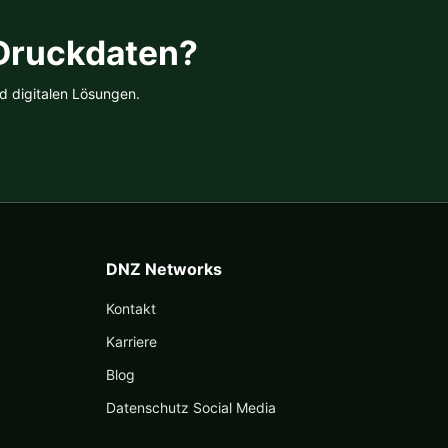
 Druckdaten?
d digitalen Lösungen.
DNZ Networks
Kontakt
Karriere
Blog
Datenschutz Social Media