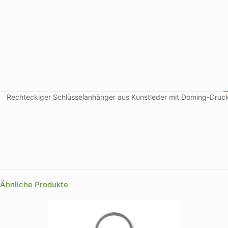
Rechteckiger Schlüsselanhänger aus Kunstleder mit Doming-Druck 
Farbe
Größe
Ähnliche Produkte