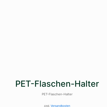
PET-Flaschen-Halter
PET-Flaschen-Halter
zzgl.
Versandkosten