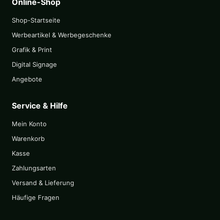
Online-Shop
Shop-Startseite
Werbeartikel & Werbegeschenke
Grafik & Print
Digital Signage
Angebote
Service & Hilfe
Mein Konto
Warenkorb
Kasse
Zahlungsarten
Versand & Lieferung
Häufige Fragen