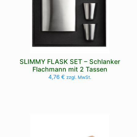
SLIMMY FLASK SET – Schlanker
Flachmann mit 2 Tassen
4,76
€
zzgl. MwSt.