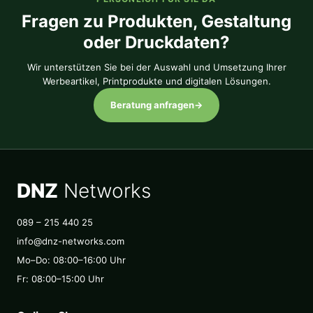
Fragen zu Produkten, Gestaltung
oder Druckdaten?
Wir unterstützen Sie bei der Auswahl und Umsetzung Ihrer
Werbeartikel, Printprodukte und digitalen Lösungen.
Beratung anfragen
→
DNZ
Networks
089 – 215 440 25
info@dnz-networks.com
Mo–Do: 08:00–16:00 Uhr
Fr: 08:00–15:00 Uhr