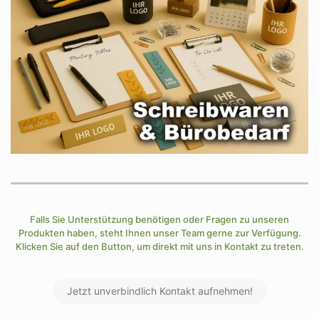
Falls Sie Unterstützung benötigen oder Fragen zu unseren
Produkten haben, steht Ihnen unser Team gerne zur Verfügung.
Klicken Sie auf den Button, um direkt mit uns in Kontakt zu treten.
Jetzt unverbindlich Kontakt aufnehmen!