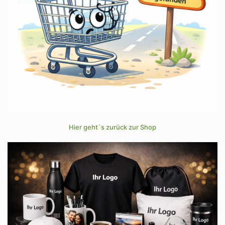
Hier geht`s zurück zur Shop