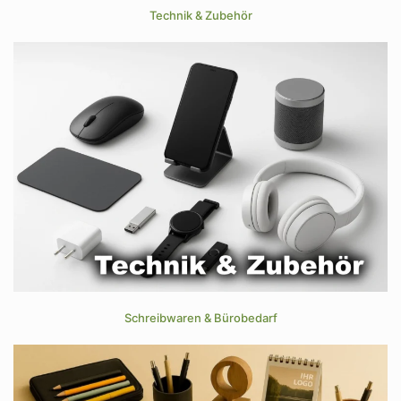
Technik & Zubehör
Schreibwaren & Bürobedarf