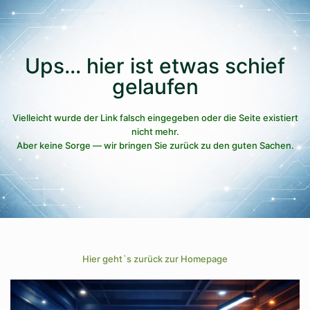
Ups… hier ist etwas schief
gelaufen
Vielleicht wurde der Link falsch eingegeben oder die Seite existiert
nicht mehr.
Aber keine Sorge — wir bringen Sie zurück zu den guten Sachen.
Hier geht`s zurück zur Homepage