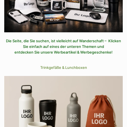
Die Seite, die Sie suchen, ist vielleicht auf Wanderschaft – Klicken
Sie einfach auf eines der unteren Themen und
entdecken Sie unsere Werbeartikel & Werbegeschenke!
Trinkgefäße & Lunchboxen