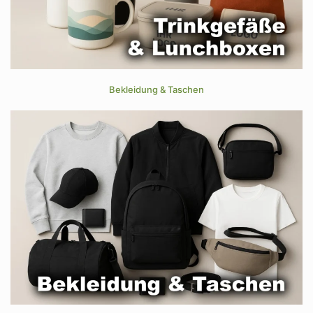
Bekleidung & Taschen