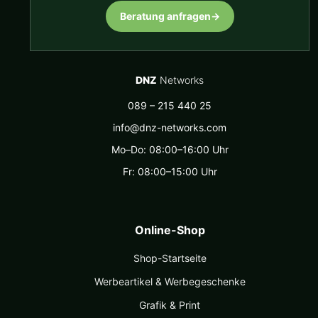
Beratung anfragen
→
DNZ
Networks
089 – 215 440 25
info@dnz-networks.com
Mo–Do: 08:00–16:00 Uhr
Fr: 08:00–15:00 Uhr
Online-Shop
Shop-Startseite
Werbeartikel & Werbegeschenke
Grafik & Print