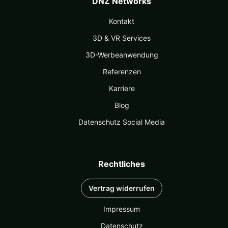
DNZ Networks
Kontakt
3D & VR Services
3D-Werbeanwendung
Referenzen
Karriere
Blog
Datenschutz Social Media
Rechtliches
Vertrag widerrufen
Impressum
Datenschutz