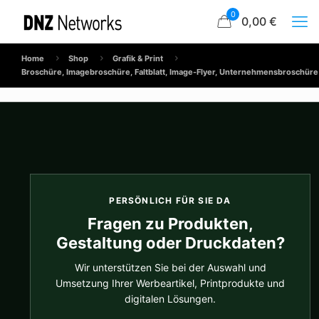
0
0,00 €
Home
Shop
Grafik & Print
Broschüre, Imagebroschüre, Faltblatt, Image-Flyer, Unternehmensbroschüre
PERSÖNLICH FÜR SIE DA
Fragen zu Produkten,
Gestaltung oder Druckdaten?
Wir unterstützen Sie bei der Auswahl und
Umsetzung Ihrer Werbeartikel, Printprodukte und
digitalen Lösungen.