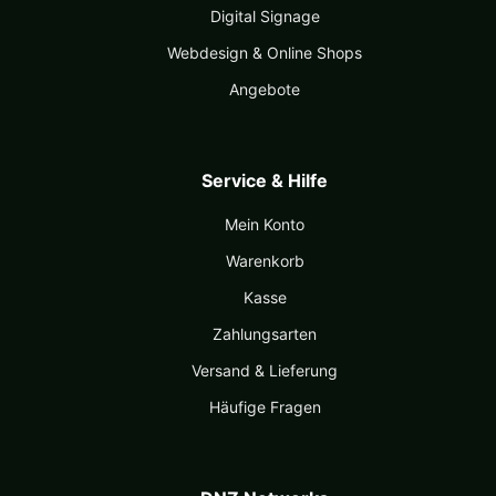
Digital Signage
Webdesign & Online Shops
Angebote
Service & Hilfe
Mein Konto
Warenkorb
Kasse
Zahlungsarten
Versand & Lieferung
Häufige Fragen