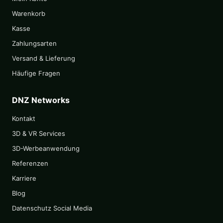
Warenkorb
Kasse
Zahlungsarten
Versand & Lieferung
Häufige Fragen
DNZ Networks
Kontakt
3D & VR Services
3D-Werbeanwendung
Referenzen
Karriere
Blog
Datenschutz Social Media