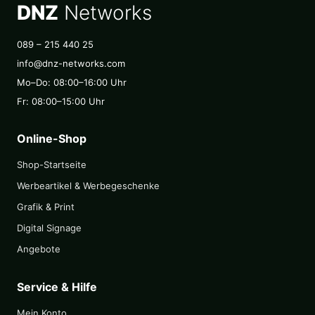
DNZ
Networks
089 – 215 440 25
info@dnz-networks.com
Mo–Do: 08:00–16:00 Uhr
Fr: 08:00–15:00 Uhr
Online-Shop
Shop-Startseite
Werbeartikel & Werbegeschenke
Grafik & Print
Digital Signage
Angebote
Service & Hilfe
Mein Konto