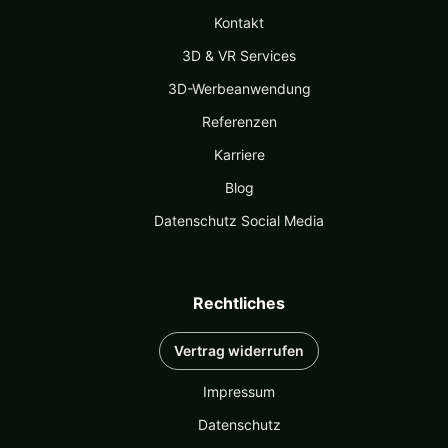
Kontakt
3D & VR Services
3D-Werbeanwendung
Referenzen
Karriere
Blog
Datenschutz Social Media
Rechtliches
Vertrag widerrufen
Impressum
Datenschutz