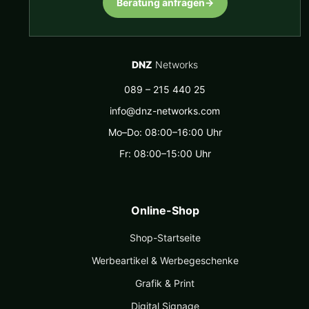
Beratung anfragen
→
DNZ
Networks
089 – 215 440 25
info@dnz-networks.com
Mo–Do: 08:00–16:00 Uhr
Fr: 08:00–15:00 Uhr
Online-Shop
Shop-Startseite
Werbeartikel & Werbegeschenke
Grafik & Print
Digital Signage