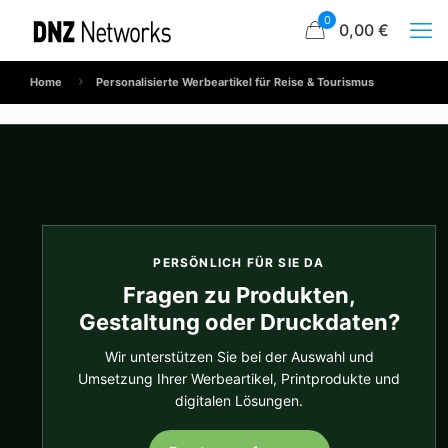
0
0,00 €
Home
Personalisierte Werbeartikel für Reise & Tourismus
PERSÖNLICH FÜR SIE DA
Fragen zu Produkten,
Gestaltung oder Druckdaten?
Wir unterstützen Sie bei der Auswahl und
Umsetzung Ihrer Werbeartikel, Printprodukte und
digitalen Lösungen.