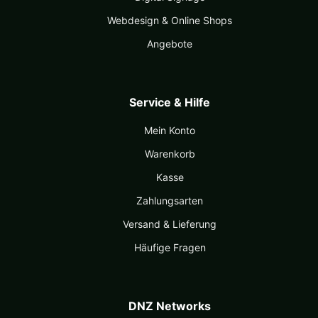
Webdesign & Online Shops
Angebote
Service & Hilfe
Mein Konto
Warenkorb
Kasse
Zahlungsarten
Versand & Lieferung
Häufige Fragen
DNZ Networks