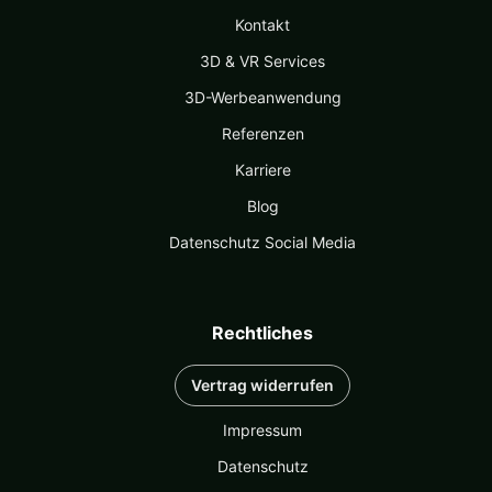
Kontakt
3D & VR Services
3D-Werbeanwendung
Referenzen
Karriere
Blog
Datenschutz Social Media
Rechtliches
Vertrag widerrufen
Impressum
Datenschutz