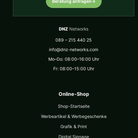
Beratung anfragen
→
DNZ
Networks
089 – 215 440 25
info@dnz-networks.com
Mo–Do: 08:00–16:00 Uhr
Fr: 08:00–15:00 Uhr
Online-Shop
Shop-Startseite
Werbeartikel & Werbegeschenke
Grafik & Print
Digital Signage