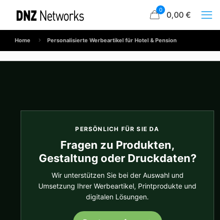
0
0,00 €
Home
Personalisierte Werbeartikel für Hotel & Pension
PERSÖNLICH FÜR SIE DA
Fragen zu Produkten,
Gestaltung oder Druckdaten?
Wir unterstützen Sie bei der Auswahl und
Umsetzung Ihrer Werbeartikel, Printprodukte und
digitalen Lösungen.