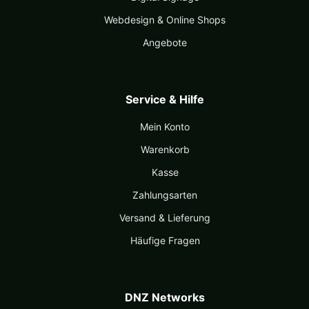
Webdesign & Online Shops
Angebote
Service & Hilfe
Mein Konto
Warenkorb
Kasse
Zahlungsarten
Versand & Lieferung
Häufige Fragen
DNZ Networks