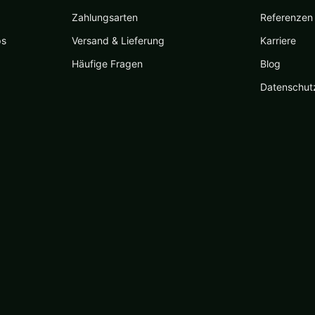
Zahlungsarten
Referenzen
ps
Versand & Lieferung
Karriere
Häufige Fragen
Blog
Datenschut