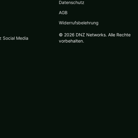
Datenschutz
AGB
Widerrufsbelehrung
© 2026 DNZ Networks. Alle Rechte
z Social Media
vorbehalten.