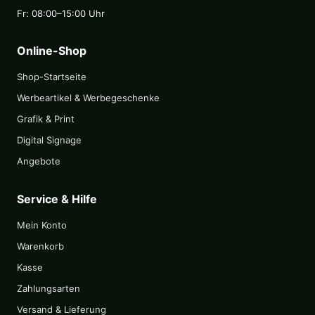
Fr: 08:00–15:00 Uhr
Online-Shop
Shop-Startseite
Werbeartikel & Werbegeschenke
Grafik & Print
Digital Signage
Angebote
Service & Hilfe
Mein Konto
Warenkorb
Kasse
Zahlungsarten
Versand & Lieferung