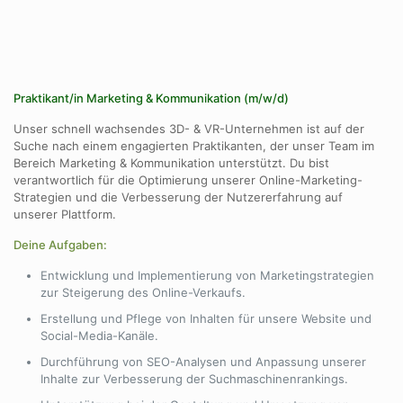
Praktikant/in Marketing & Kommunikation (m/w/d)
Unser schnell wachsendes 3D- & VR-Unternehmen ist auf der
Suche nach einem engagierten Praktikanten, der unser Team im
Bereich Marketing & Kommunikation unterstützt. Du bist
verantwortlich für die Optimierung unserer Online-Marketing-
Strategien und die Verbesserung der Nutzererfahrung auf
unserer Plattform.
Deine Aufgaben:
Entwicklung und Implementierung von Marketingstrategien
zur Steigerung des Online-Verkaufs.
Erstellung und Pflege von Inhalten für unsere Website und
Social-Media-Kanäle.
Durchführung von SEO-Analysen und Anpassung unserer
Inhalte zur Verbesserung der Suchmaschinenrankings.