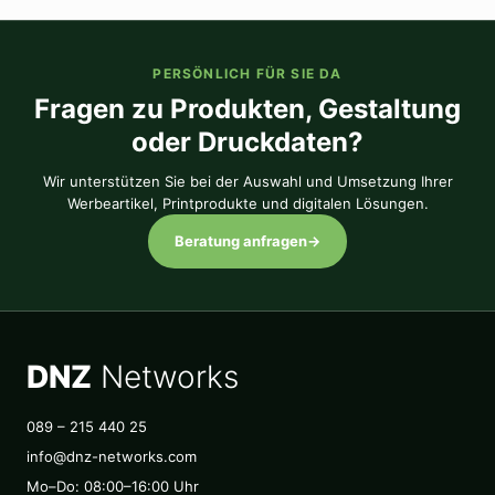
PERSÖNLICH FÜR SIE DA
Fragen zu Produkten, Gestaltung
oder Druckdaten?
Wir unterstützen Sie bei der Auswahl und Umsetzung Ihrer
Werbeartikel, Printprodukte und digitalen Lösungen.
Beratung anfragen
→
DNZ
Networks
089 – 215 440 25
info@dnz-networks.com
Mo–Do: 08:00–16:00 Uhr