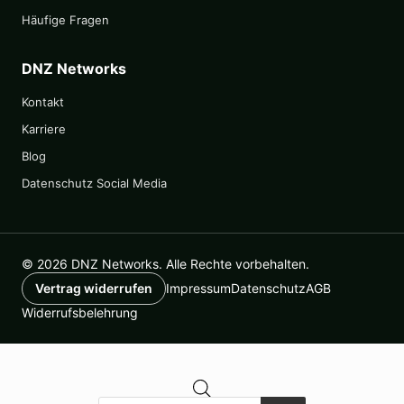
Häufige Fragen
DNZ Networks
Kontakt
Karriere
Blog
Datenschutz Social Media
© 2026 DNZ Networks. Alle Rechte vorbehalten.
Impressum
Datenschutz
AGB
Vertrag widerrufen
Widerrufsbelehrung
Products