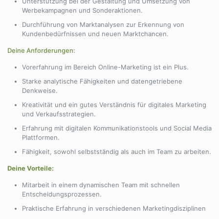
Unterstützung bei der Gestaltung und Umsetzung von
Werbekampagnen und Sonderaktionen.
Durchführung von Marktanalysen zur Erkennung von
Kundenbedürfnissen und neuen Marktchancen.
Deine Anforderungen:
Vorerfahrung im Bereich Online-Marketing ist ein Plus.
Starke analytische Fähigkeiten und datengetriebene
Denkweise.
Kreativität und ein gutes Verständnis für digitales Marketing
und Verkaufsstrategien.
Erfahrung mit digitalen Kommunikationstools und Social Media
Plattformen.
Fähigkeit, sowohl selbstständig als auch im Team zu arbeiten.
Deine Vorteile:
Mitarbeit in einem dynamischen Team mit schnellen
Entscheidungsprozessen.
Praktische Erfahrung in verschiedenen Marketingdisziplinen