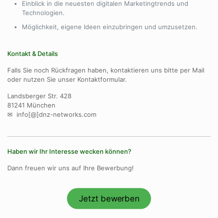
Einblick in die neuesten digitalen Marketingtrends und
Technologien.
Möglichkeit, eigene Ideen einzubringen und umzusetzen.
Kontakt & Details
Falls Sie noch Rückfragen haben, kontaktieren uns bitte per Mail
oder nutzen Sie unser Kontaktformular.
Landsberger Str. 428
81241 München
✉ info[@]dnz-networks.com
Haben wir Ihr Interesse wecken können?
Dann freuen wir uns auf Ihre Bewerbung!
Jetzt bewerben