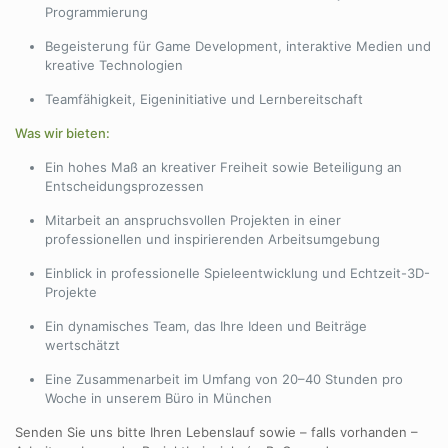
Programmierung
Begeisterung für Game Development, interaktive Medien und
kreative Technologien
Teamfähigkeit, Eigeninitiative und Lernbereitschaft
Was wir bieten:
Ein hohes Maß an kreativer Freiheit sowie Beteiligung an
Entscheidungsprozessen
Mitarbeit an anspruchsvollen Projekten in einer
professionellen und inspirierenden Arbeitsumgebung
Einblick in professionelle Spieleentwicklung und Echtzeit-3D-
Projekte
Ein dynamisches Team, das Ihre Ideen und Beiträge
wertschätzt
Eine Zusammenarbeit im Umfang von 20–40 Stunden pro
Woche in unserem Büro in München
Senden Sie uns bitte Ihren Lebenslauf sowie – falls vorhanden –