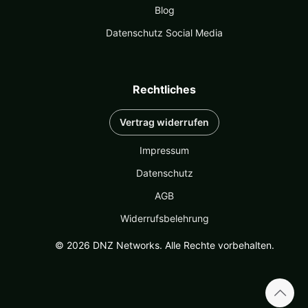
Blog
Datenschutz Social Media
Rechtliches
Vertrag widerrufen
Impressum
Datenschutz
AGB
Widerrufsbelehrung
© 2026 DNZ Networks. Alle Rechte vorbehalten.