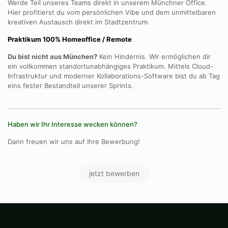
Werde Teil unseres Teams direkt in unserem Münchner Office.
Hier profitierst du vom persönlichen Vibe und dem unmittelbaren
kreativen Austausch direkt im Stadtzentrum.
Praktikum 100% Homeoffice / Remote
Du bist nicht aus München?
Kein Hindernis. Wir ermöglichen dir
ein vollkommen standortunabhängiges Praktikum. Mittels Cloud-
Infrastruktur und moderner Kollaborations-Software bist du ab Tag
eins fester Bestandteil unserer Sprints.
Haben wir Ihr Interesse wecken können?
Dann freuen wir uns auf Ihre Bewerbung!
jetzt bewerben