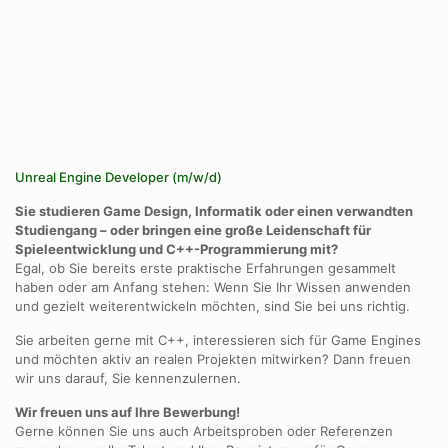
Unreal Engine Developer (m/w/d)
Sie studieren Game Design, Informatik oder einen verwandten
Studiengang – oder bringen eine große Leidenschaft für
Spieleentwicklung und C++-Programmierung mit?
Egal, ob Sie bereits erste praktische Erfahrungen gesammelt
haben oder am Anfang stehen: Wenn Sie Ihr Wissen anwenden
und gezielt weiterentwickeln möchten, sind Sie bei uns richtig.
Sie arbeiten gerne mit C++, interessieren sich für Game Engines
und möchten aktiv an realen Projekten mitwirken? Dann freuen
wir uns darauf, Sie kennenzulernen.
Wir freuen uns auf Ihre Bewerbung!
Gerne können Sie uns auch Arbeitsproben oder Referenzen