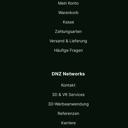
Mein Konto
Warenkorb
Kasse
Zahlungsarten
Versand & Lieferung
Häufige Fragen
DNZ Networks
Kontakt
3D & VR Services
3D-Werbeanwendung
Referenzen
Karriere