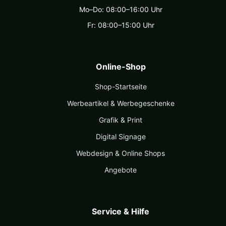
Mo–Do: 08:00–16:00 Uhr
Fr: 08:00–15:00 Uhr
Online-Shop
Shop-Startseite
Werbeartikel & Werbegeschenke
Grafik & Print
Digital Signage
Webdesign & Online Shops
Angebote
Service & Hilfe