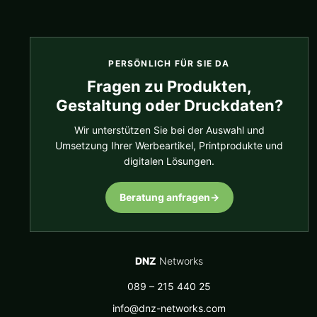
PERSÖNLICH FÜR SIE DA
Fragen zu Produkten,
Gestaltung oder Druckdaten?
Wir unterstützen Sie bei der Auswahl und
Umsetzung Ihrer Werbeartikel, Printprodukte und
digitalen Lösungen.
Beratung anfragen
→
DNZ
Networks
089 – 215 440 25
info@dnz-networks.com