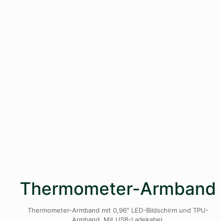
Thermometer-Armband
Thermometer-Armband mit 0,96″ LED-Bildschirm und TPU-
Armband. Mit USB-Ladekabel.