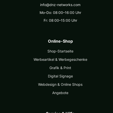
info@dnz-networks.com
Mo–Do: 08:00–16:00 Uhr
Fr: 08:00–15:00 Uhr
Online-Shop
Shop-Startseite
Werbeartikel & Werbegeschenke
Grafik & Print
Digital Signage
Webdesign & Online Shops
Angebote