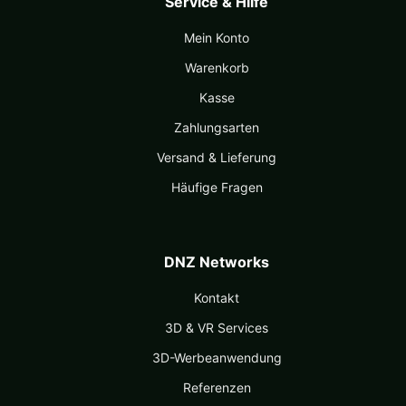
Service & Hilfe
Mein Konto
Warenkorb
Kasse
Zahlungsarten
Versand & Lieferung
Häufige Fragen
DNZ Networks
Kontakt
3D & VR Services
3D-Werbeanwendung
Referenzen