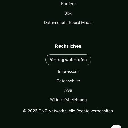
Karriere
Blog
Datenschutz Social Media
Rechtliches
Vertrag widerrufen
Impressum
Datenschutz
AGB
Widerrufsbelehrung
© 2026 DNZ Networks. Alle Rechte vorbehalten.