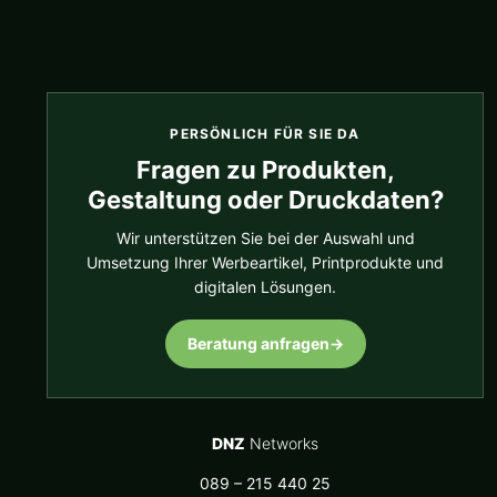
PERSÖNLICH FÜR SIE DA
Fragen zu Produkten,
Gestaltung oder Druckdaten?
Wir unterstützen Sie bei der Auswahl und
Umsetzung Ihrer Werbeartikel, Printprodukte und
digitalen Lösungen.
Beratung anfragen
→
DNZ
Networks
089 – 215 440 25