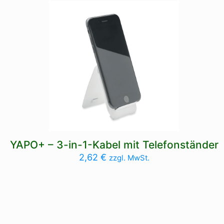
YAPO+ – 3-in-1-Kabel mit Telefonständer
2,62
€
zzgl. MwSt.