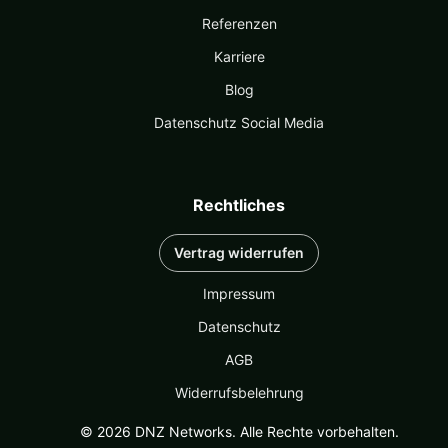
Referenzen
Karriere
Blog
Datenschutz Social Media
Rechtliches
Vertrag widerrufen
Impressum
Datenschutz
AGB
Widerrufsbelehrung
© 2026 DNZ Networks. Alle Rechte vorbehalten.