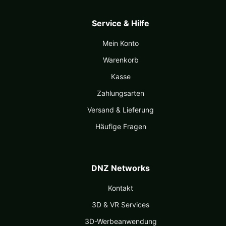
Service & Hilfe
Mein Konto
Warenkorb
Kasse
Zahlungsarten
Versand & Lieferung
Häufige Fragen
DNZ Networks
Kontakt
3D & VR Services
3D-Werbeanwendung