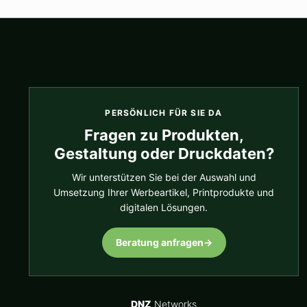
PERSÖNLICH FÜR SIE DA
Fragen zu Produkten,
Gestaltung oder Druckdaten?
Wir unterstützen Sie bei der Auswahl und
Umsetzung Ihrer Werbeartikel, Printprodukte und
digitalen Lösungen.
Beratung anfragen
→
DNZ
Networks