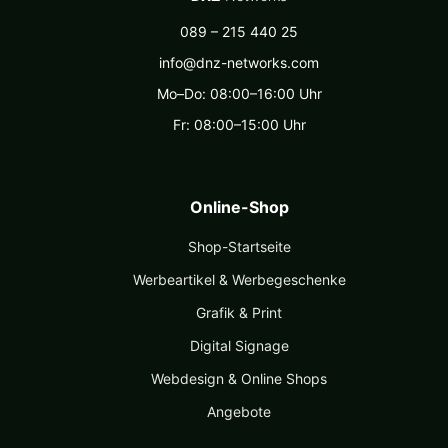
089 – 215 440 25
info@dnz-networks.com
Mo–Do: 08:00–16:00 Uhr
Fr: 08:00–15:00 Uhr
Online-Shop
Shop-Startseite
Werbeartikel & Werbegeschenke
Grafik & Print
Digital Signage
Webdesign & Online Shops
Angebote