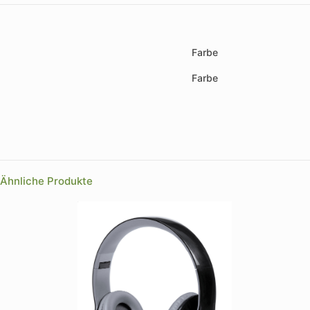
Farbe
Farbe
Ähnliche Produkte