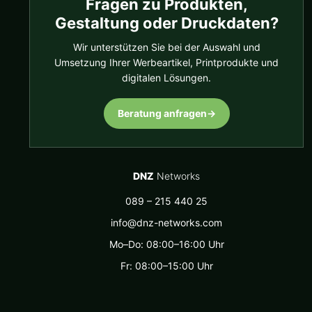
Fragen zu Produkten,
Gestaltung oder Druckdaten?
Wir unterstützen Sie bei der Auswahl und
Umsetzung Ihrer Werbeartikel, Printprodukte und
digitalen Lösungen.
Beratung anfragen
→
DNZ
Networks
089 – 215 440 25
info@dnz-networks.com
Mo–Do: 08:00–16:00 Uhr
Fr: 08:00–15:00 Uhr