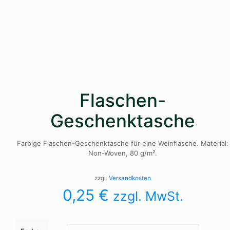
Flaschen-
Geschenktasche
Farbige Flaschen-Geschenktasche für eine Weinflasche. Material:
Non-Woven, 80 g/m².
zzgl.
Versandkosten
0,25
€
zzgl. MwSt.