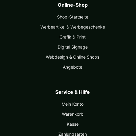
Online-Shop
Shop-Startseite
Werbeartikel & Werbegeschenke
Grafik & Print
Digital Signage
Webdesign & Online Shops
Angebote
Service & Hilfe
Mein Konto
Warenkorb
Kasse
Zahlungsarten