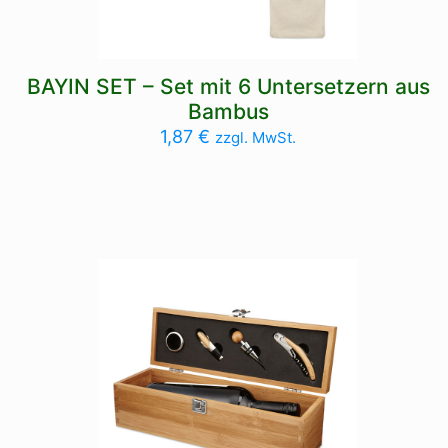
BAYIN SET – Set mit 6 Untersetzern aus
Bambus
1,87
€
zzgl. MwSt.