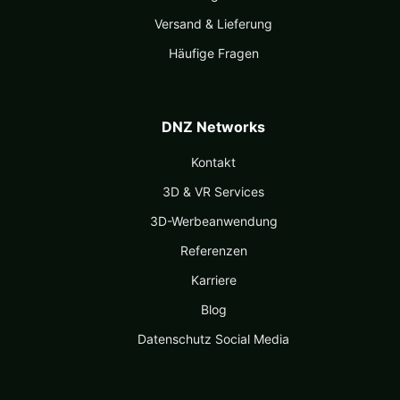
Versand & Lieferung
Häufige Fragen
DNZ Networks
Kontakt
3D & VR Services
3D-Werbeanwendung
Referenzen
Karriere
Blog
Datenschutz Social Media