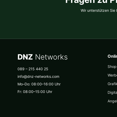
Wir unterstützen Sie
DNZ
Networks
Onl
Shop-
089 – 215 440 25
Werb
info@dnz-networks.com
Grafi
Mo–Do: 08:00–16:00 Uhr
Fr: 08:00–15:00 Uhr
Digit
Ange