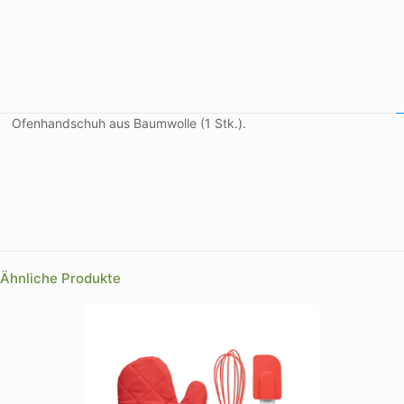
Ofenhandschuh aus Baumwolle (1 Stk.).
Farbe
Größe
Ähnliche Produkte