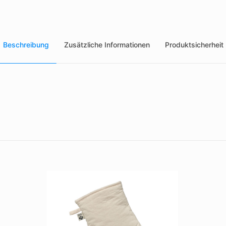
Beschreibung
Zusätzliche Informationen
Produktsicherheit