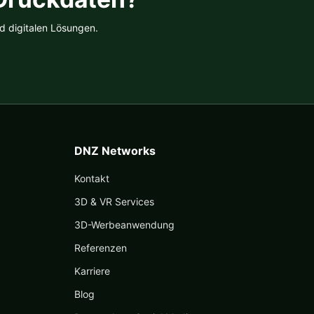
d digitalen Lösungen.
DNZ Networks
Kontakt
3D & VR Services
3D-Werbeanwendung
Referenzen
Karriere
Blog